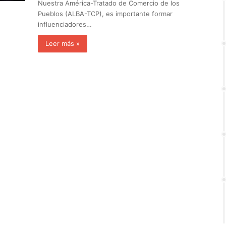
Nuestra América-Tratado de Comercio de los
Pueblos (ALBA-TCP), es importante formar
influenciadores…
Leer más »