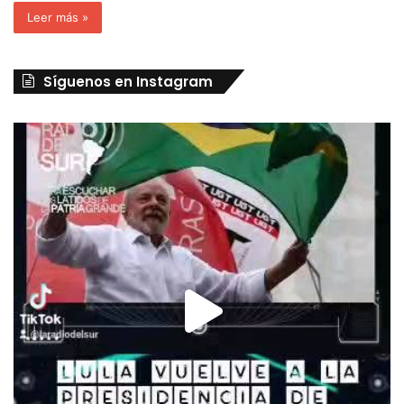
Leer más »
Síguenos en Instagram