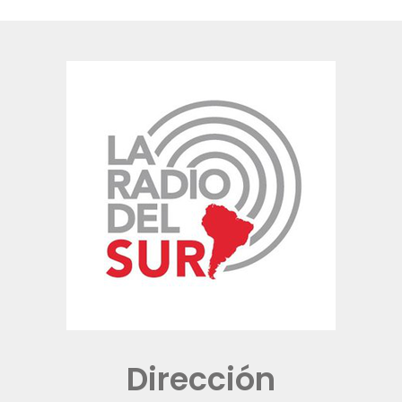
Dirección