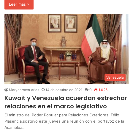
Leer más »
Venezuela
Marycarmen Arias
14 de octubre de 2021
0
1.025
Kuwait y Venezuela acuerdan estrechar
relaciones en el marco legislativo
El ministro del Poder Popular para Relaciones Exteriores, Félix
Plasencia,sostuvo este jueves una reunión con el portavoz de la
Asamblea…