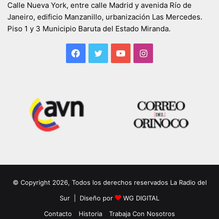
Calle Nueva York, entre calle Madrid y avenida Río de
Janeiro, edificio Manzanillo, urbanización Las Mercedes.
Piso 1 y 3 Municipio Baruta del Estado Miranda.
Facebook
Twitter
YouTube
Instagram
© Copyright 2026, Todos los derechos reservados La Radio del
Sur | Diseño por
WG DIGITAL
Contacto
Historia
Trabaja Con Nosotros