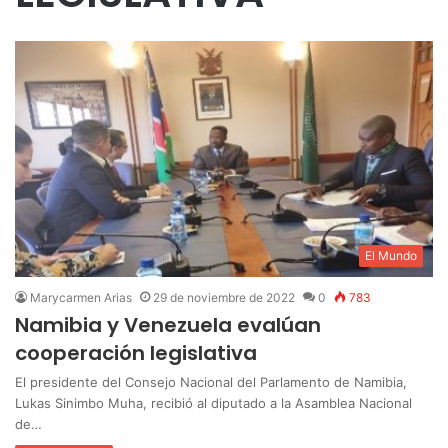
El Mundo
Marycarmen Arias
29 de noviembre de 2022
0
783
Namibia y Venezuela evalúan
cooperación legislativa
El presidente del Consejo Nacional del Parlamento de Namibia,
Lukas Sinimbo Muha, recibió al diputado a la Asamblea Nacional
de…