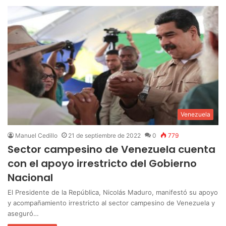
Venezuela
Manuel Cedillo
21 de septiembre de 2022
0
779
Sector campesino de Venezuela cuenta
con el apoyo irrestricto del Gobierno
Nacional
El Presidente de la República, Nicolás Maduro, manifestó su apoyo
y acompañamiento irrestricto al sector campesino de Venezuela y
aseguró…