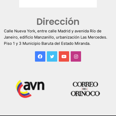
Dirección
Calle Nueva York, entre calle Madrid y avenida Río de
Janeiro, edificio Manzanillo, urbanización Las Mercedes.
Piso 1 y 3 Municipio Baruta del Estado Miranda.
Facebook
Twitter
YouTube
Instagram