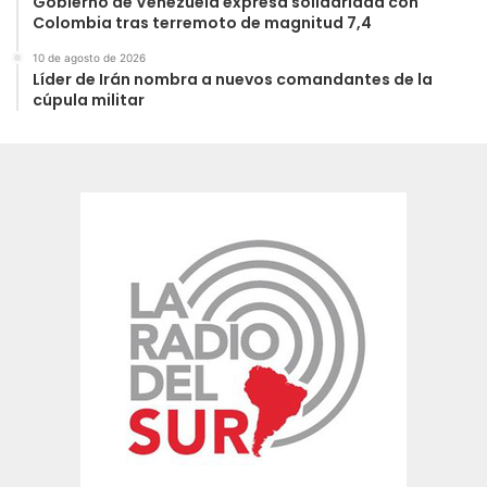
Gobierno de Venezuela expresa solidaridad con
Colombia tras terremoto de magnitud 7,4
10 de agosto de 2026
Líder de Irán nombra a nuevos comandantes de la
cúpula militar