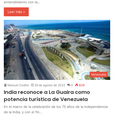
entendimiento con la…
Leer más »
Venezuela
Manuel Cedillo
29 de agosto de 2022
0
838
India reconoce a La Guaira como
potencia turística de Venezuela
En el marco de la celebración de los 75 años de la independencia
de la India, y con el fin…