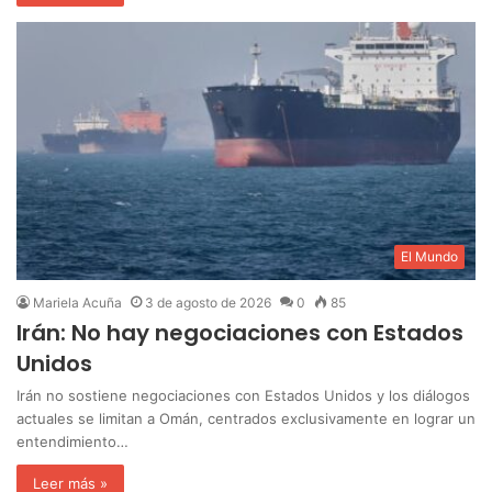
El Mundo
Mariela Acuña
3 de agosto de 2026
0
85
Irán: No hay negociaciones con Estados
Unidos
Irán no sostiene negociaciones con Estados Unidos y los diálogos
actuales se limitan a Omán, centrados exclusivamente en lograr un
entendimiento…
Leer más »