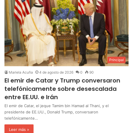
Principal
Mariela Acuña
4 de agosto de 2026
0
90
El emir de Catar y Trump conversaron
telefónicamente sobre desescalada
entre EE.UU. e Irán
El emir de Catar, el jeque Tamim bin Hamad al Thani, y el
presidente de EE.UU., Donald Trump, conversaron
telefónicamente…
Leer más »