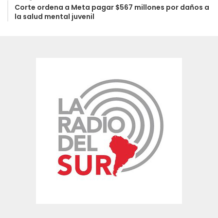
Corte ordena a Meta pagar $567 millones por daños a
la salud mental juvenil