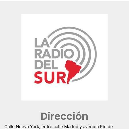
Dirección
Calle Nueva York, entre calle Madrid y avenida Río de