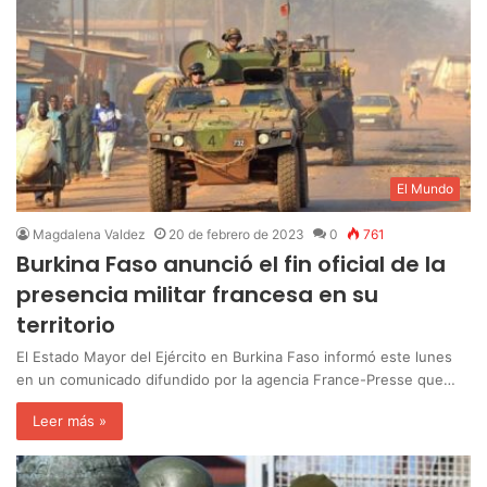
El Mundo
Magdalena Valdez
20 de febrero de 2023
0
761
Burkina Faso anunció el fin oficial de la
presencia militar francesa en su
territorio
El Estado Mayor del Ejército en Burkina Faso informó este lunes
en un comunicado difundido por la agencia France-Presse que…
Leer más »