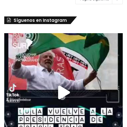
Síguenos en Instagram