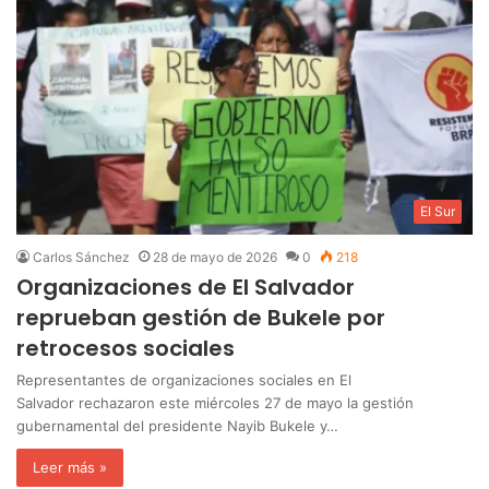
El Sur
Carlos Sánchez
28 de mayo de 2026
0
218
Organizaciones de El Salvador
reprueban gestión de Bukele por
retrocesos sociales
Representantes de organizaciones sociales en El
Salvador rechazaron este miércoles 27 de mayo la gestión
gubernamental del presidente Nayib Bukele y…
Leer más »