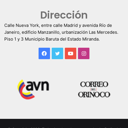
Dirección
Calle Nueva York, entre calle Madrid y avenida Río de
Janeiro, edificio Manzanillo, urbanización Las Mercedes.
Piso 1 y 3 Municipio Baruta del Estado Miranda.
Facebook
Twitter
YouTube
Instagram