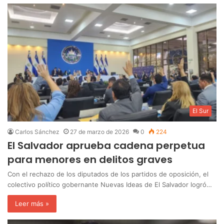
El Sur
Carlos Sánchez
27 de marzo de 2026
0
224
El Salvador aprueba cadena perpetua
para menores en delitos graves
Con el rechazo de los diputados de los partidos de oposición, el
colectivo político gobernante Nuevas Ideas de El Salvador logró…
Leer más »