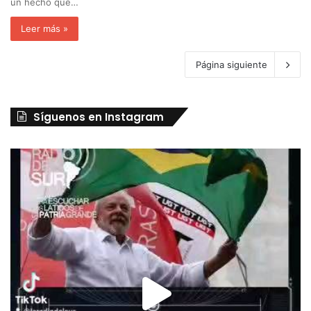
un hecho que…
Leer más »
Página siguiente
Síguenos en Instagram