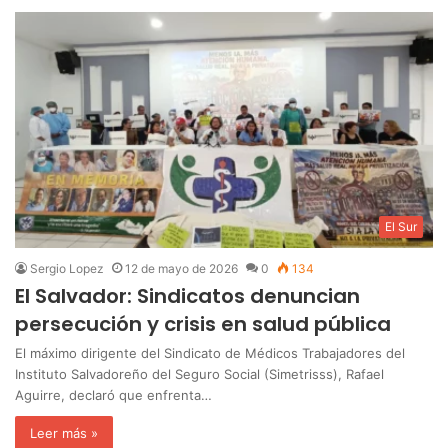
El Sur
Sergio Lopez
12 de mayo de 2026
0
134
El Salvador: Sindicatos denuncian
persecución y crisis en salud pública
El máximo dirigente del Sindicato de Médicos Trabajadores del
Instituto Salvadoreño del Seguro Social (Simetrisss), Rafael
Aguirre, declaró que enfrenta…
Leer más »