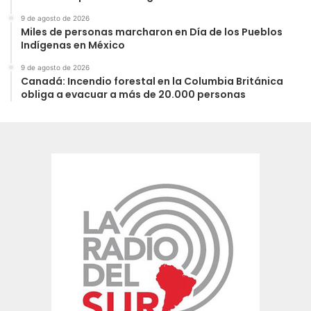
9 de agosto de 2026
Miles de personas marcharon en Día de los Pueblos
Indígenas en México
9 de agosto de 2026
Canadá: Incendio forestal en la Columbia Británica
obliga a evacuar a más de 20.000 personas