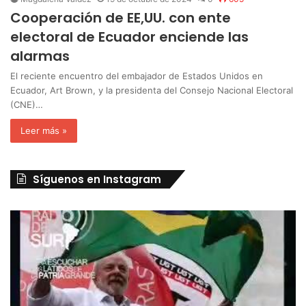
Cooperación de EE,UU. con ente
electoral de Ecuador enciende las
alarmas
El reciente encuentro del embajador de Estados Unidos en
Ecuador, Art Brown, y la presidenta del Consejo Nacional Electoral
(CNE)…
Leer más »
Síguenos en Instagram