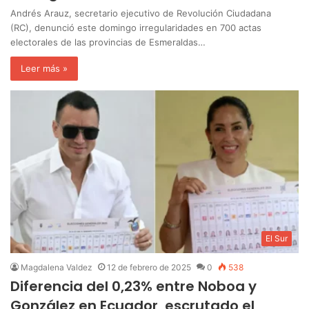
Andrés Arauz, secretario ejecutivo de Revolución Ciudadana
(RC), denunció este domingo irregularidades en 700 actas
electorales de las provincias de Esmeraldas…
Leer más »
El Sur
Magdalena Valdez
12 de febrero de 2025
0
538
Diferencia del 0,23% entre Noboa y
González en Ecuador, escrutado el