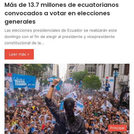
Más de 13.7 millones de ecuatorianos
convocados a votar en elecciones
generales
Las elecciones presidenciales de Ecuador se realizarán este
domingo con el fin de elegir al presidente y vicepresidente
constitucional de la…
Leer más »
Principal