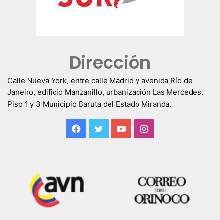
Dirección
Calle Nueva York, entre calle Madrid y avenida Río de
Janeiro, edificio Manzanillo, urbanización Las Mercedes.
Piso 1 y 3 Municipio Baruta del Estado Miranda.
Facebook
Twitter
YouTube
Instagram