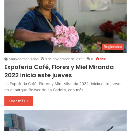
Regionales
Marycarmen Arias
8 de noviembre de 2022
0
998
Expoferia Café, Flores y Miel Miranda
2022 inicia este jueves
La Expoferia Café, Flores y Miel Miranda 2022, inicia este jueves
en el parque Bolívar de La Carlota, con más…
Leer más »