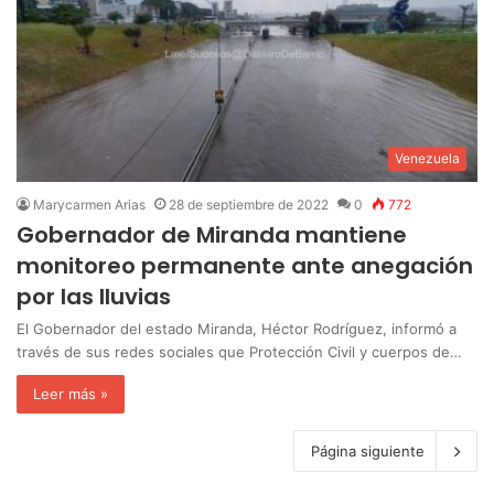
Venezuela
Marycarmen Arias
28 de septiembre de 2022
0
772
Gobernador de Miranda mantiene
monitoreo permanente ante anegación
por las lluvias
El Gobernador del estado Miranda, Héctor Rodríguez, informó a
través de sus redes sociales que Protección Civil y cuerpos de…
Leer más »
Página siguiente