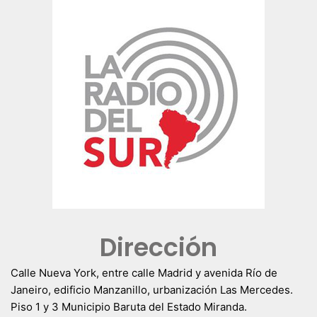
Dirección
Calle Nueva York, entre calle Madrid y avenida Río de
Janeiro, edificio Manzanillo, urbanización Las Mercedes.
Piso 1 y 3 Municipio Baruta del Estado Miranda.