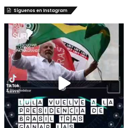
Síguenos en Instagram