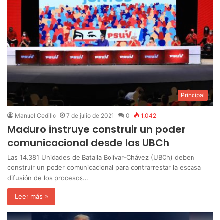
Principal
Manuel Cedillo
7 de julio de 2021
0
1.042
Maduro instruye construir un poder
comunicacional desde las UBCh
Las 14.381 Unidades de Batalla Bolívar-Chávez (UBCh) deben
construir un poder comunicacional para contrarrestar la escasa
difusión de los procesos…
Leer más »