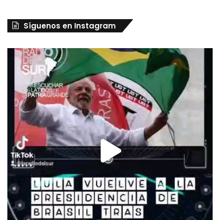
Síguenos en Instagram