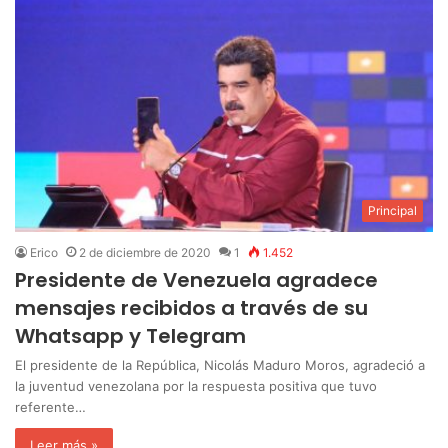
Principal
Erico
2 de diciembre de 2020
1
1.452
Presidente de Venezuela agradece
mensajes recibidos a través de su
Whatsapp y Telegram
El presidente de la República, Nicolás Maduro Moros, agradeció a
la juventud venezolana por la respuesta positiva que tuvo
referente…
Leer más »