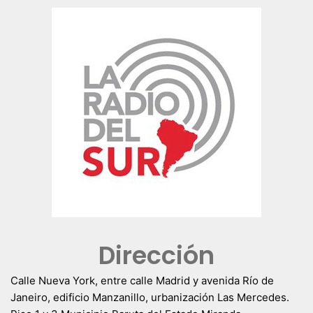
Dirección
Calle Nueva York, entre calle Madrid y avenida Río de
Janeiro, edificio Manzanillo, urbanización Las Mercedes.