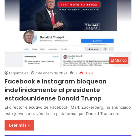
El Mundo
C gonzalez
7 de enero de 2021
0
1.076
Facebook e Instagram bloquean
indefinidamente al presidente
estadounidense Donald Trump
El director ejecutivo de Facebook, Mark Zuckerberg, ha anunciado
este jueves a través de su plataforma que Donald Trump no…
Leer más »