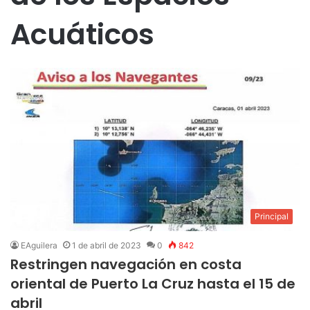
Acuáticos
Principal
EAguilera
1 de abril de 2023
0
842
Restringen navegación en costa
oriental de Puerto La Cruz hasta el 15 de
abril