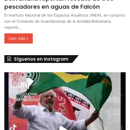
pescadores en aguas de Falcón
El Instituto Nacional de los Espacios Acuáticos (INEA), en conjunto
con el Comando de Guardacostas de la Armada Bolivariana,
reportó…
Leer más »
Síguenos en Instagram