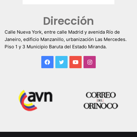
Dirección
Calle Nueva York, entre calle Madrid y avenida Río de
Janeiro, edificio Manzanillo, urbanización Las Mercedes.
Piso 1 y 3 Municipio Baruta del Estado Miranda.
Facebook
Twitter
YouTube
Instagram