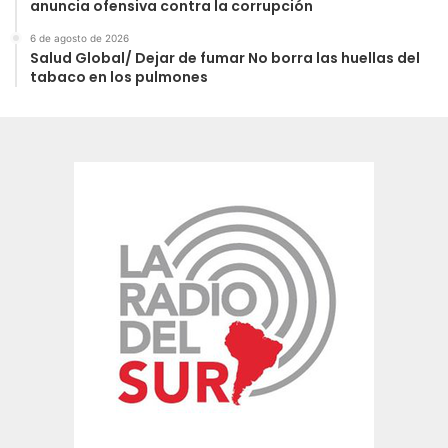
anuncia ofensiva contra la corrupción
6 de agosto de 2026
Salud Global/ Dejar de fumar No borra las huellas del
tabaco en los pulmones