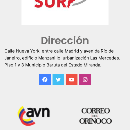
Dirección
Calle Nueva York, entre calle Madrid y avenida Río de
Janeiro, edificio Manzanillo, urbanización Las Mercedes.
Piso 1 y 3 Municipio Baruta del Estado Miranda.
Facebook
Twitter
YouTube
Instagram