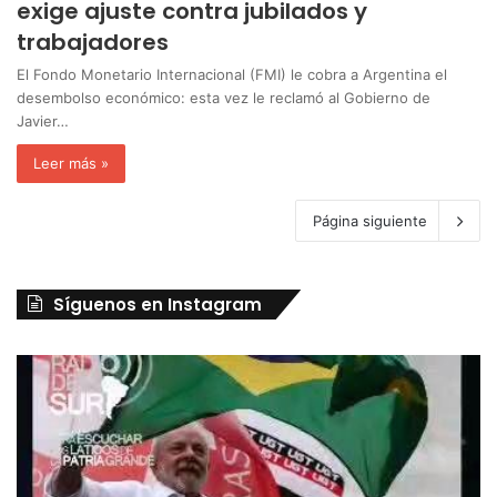
exige ajuste contra jubilados y
trabajadores
El Fondo Monetario Internacional (FMI) le cobra a Argentina el
desembolso económico: esta vez le reclamó al Gobierno de
Javier…
Leer más »
Página siguiente
Síguenos en Instagram