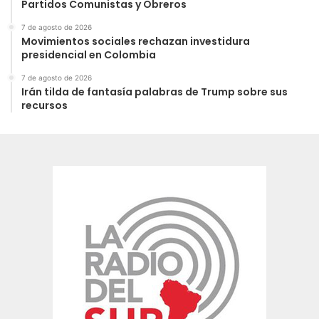
Partidos Comunistas y Obreros
7 de agosto de 2026
Movimientos sociales rechazan investidura
presidencial en Colombia
7 de agosto de 2026
Irán tilda de fantasía palabras de Trump sobre sus
recursos