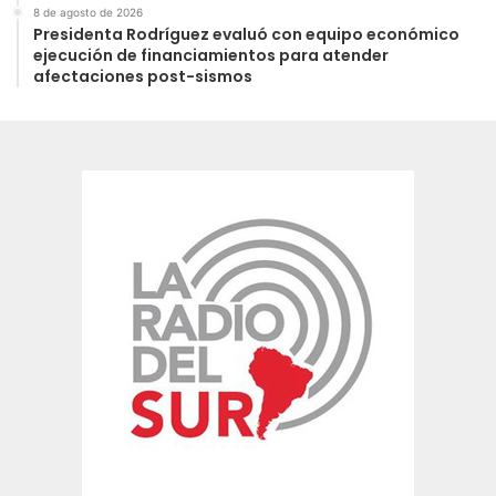
8 de agosto de 2026
Presidenta Rodríguez evaluó con equipo económico
ejecución de financiamientos para atender
afectaciones post-sismos