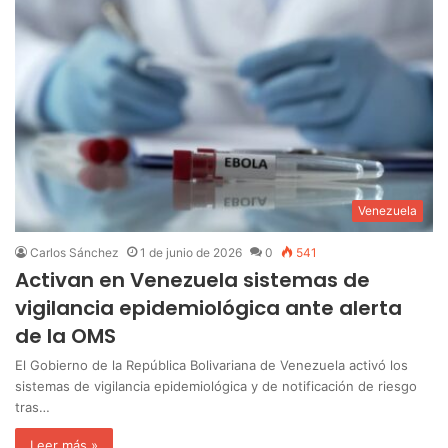
Venezuela
Carlos Sánchez
1 de junio de 2026
0
541
Activan en Venezuela sistemas de
vigilancia epidemiológica ante alerta
de la OMS
El Gobierno de la República Bolivariana de Venezuela activó los
sistemas de vigilancia epidemiológica y de notificación de riesgo
tras…
Leer más »