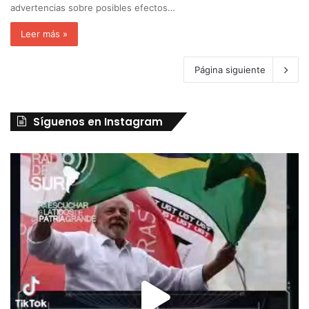
advertencias sobre posibles efectos…
Leer más »
Página siguiente
Síguenos en Instagram