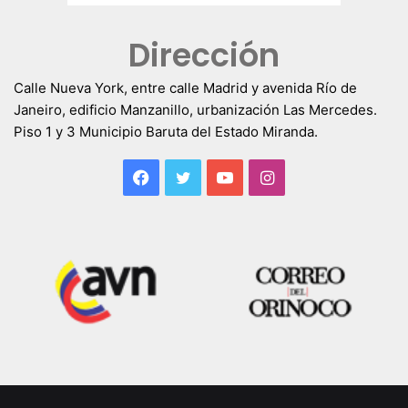
Dirección
Calle Nueva York, entre calle Madrid y avenida Río de
Janeiro, edificio Manzanillo, urbanización Las Mercedes.
Piso 1 y 3 Municipio Baruta del Estado Miranda.
Facebook
Twitter
YouTube
Instagram