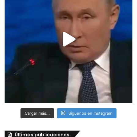
Cargar más...
Síguenos en Instagram
Últimas publicaciones