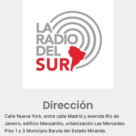
Dirección
Calle Nueva York, entre calle Madrid y avenida Río de
Janeiro, edificio Manzanillo, urbanización Las Mercedes.
Piso 1 y 3 Municipio Baruta del Estado Miranda.