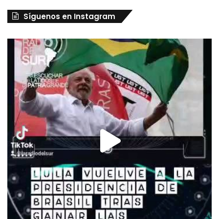
Síguenos en Instagram