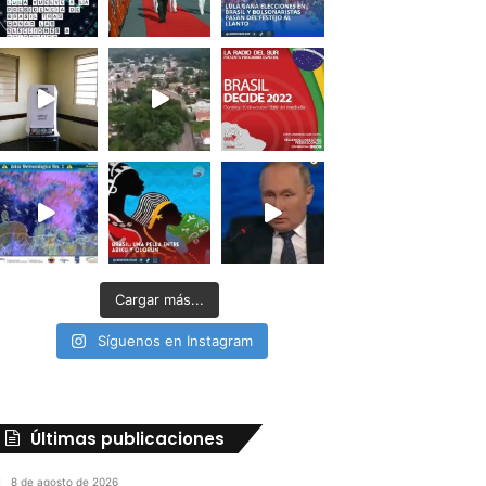
Cargar más...
Síguenos en Instagram
Últimas publicaciones
8 de agosto de 2026