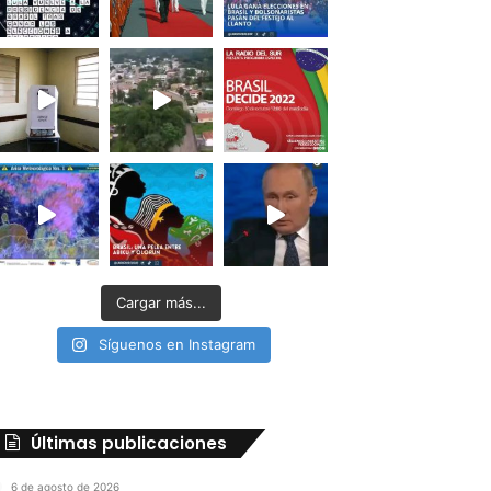
Cargar más...
Síguenos en Instagram
Últimas publicaciones
6 de agosto de 2026