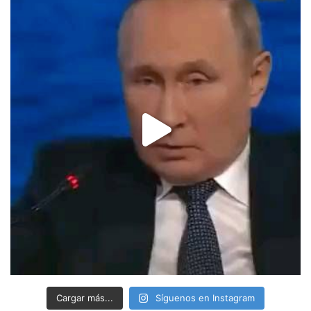
Cargar más...
Síguenos en Instagram