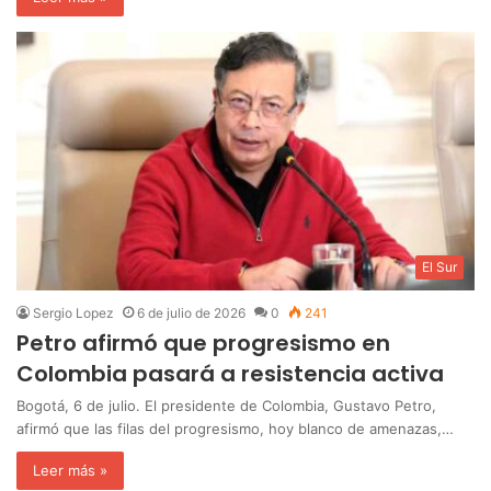
El Sur
Sergio Lopez
6 de julio de 2026
0
241
Petro afirmó que progresismo en
Colombia pasará a resistencia activa
Bogotá, 6 de julio. El presidente de Colombia, Gustavo Petro,
afirmó que las filas del progresismo, hoy blanco de amenazas,…
Leer más »