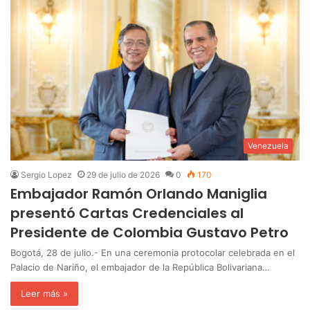
Venezuela
Sergio Lopez
29 de julio de 2026
0
170
Embajador Ramón Orlando Maniglia
presentó Cartas Credenciales al
Presidente de Colombia Gustavo Petro
Bogotá, 28 de julio.- En una ceremonia protocolar celebrada en el
Palacio de Nariño, el embajador de la República Bolivariana…
Leer más »