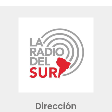
Dirección