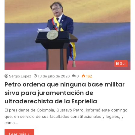
El Sur
Sergio Lopez
13 de julio de 2026
0
162
Petro ordena que ninguna base militar
sirva para juramentación de
ultraderechista de la Espriella
‎El presidente de Colombia, Gustavo Petro, informó este domingo
que, en servicio de sus facultades constitucionales y legales, y
como…
Leer más »