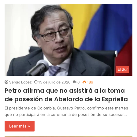
El Sur
Sergio Lopez
15 de julio de 2026
0
186
Petro afirma que no asistirá a la toma
de posesión de Abelardo de la Espriella
‎El presidente de Colombia, Gustavo Petro, confirmó este martes
que no participará en la ceremonia de posesión de su sucesor…
Leer más »