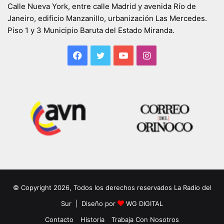
Calle Nueva York, entre calle Madrid y avenida Río de
Janeiro, edificio Manzanillo, urbanización Las Mercedes.
Piso 1 y 3 Municipio Baruta del Estado Miranda.
Facebook
Twitter
YouTube
Instagram
© Copyright 2026, Todos los derechos reservados La Radio del
Sur | Diseño por
WG DIGITAL
Contacto
Historia
Trabaja Con Nosotros