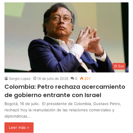
El Sur
Sergio Lopez
16 de julio de 2026
0
201
Colombia: Petro rechaza acercamiento
de gobierno entrante con Israel
Bogotá, 16 de julio. El presidente de Colombia, Gustavo Petro,
rechazó hoy la reanudación de las relaciones comerciales y
diplomáticas…
Leer más »