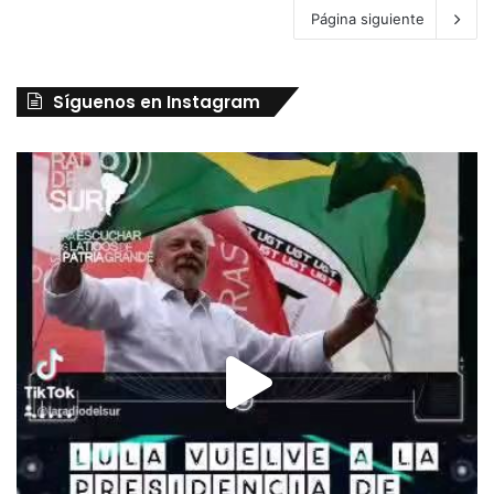
Página siguiente
Síguenos en Instagram