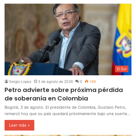
El Sur
Sergio Lopez
3 de agosto de 2026
0
149
Petro advierte sobre próxima pérdida
de soberanía en Colombia
Bogotá, 3 de agosto. El presidente de Colombia, Gustavo Petro,
remarcó hoy que su país quedará próximamente bajo una suerte…
Leer más »