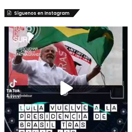
Síguenos en Instagram