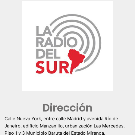
Dirección
Calle Nueva York, entre calle Madrid y avenida Río de
Janeiro, edificio Manzanillo, urbanización Las Mercedes.
Piso 1 y 3 Municipio Baruta del Estado Miranda.