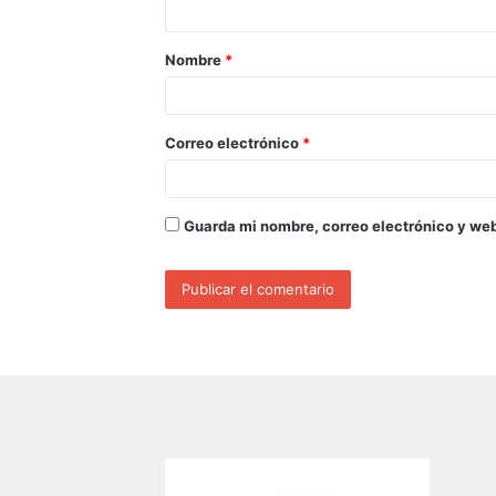
Nombre
*
Correo electrónico
*
Guarda mi nombre, correo electrónico y we