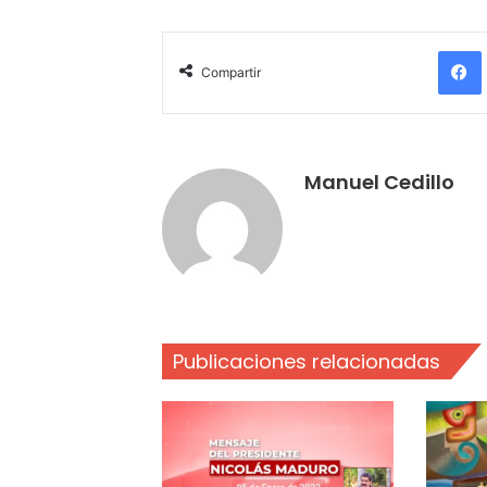
Compartir
Manuel Cedillo
Publicaciones relacionadas