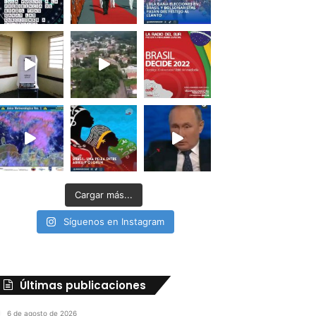
Cargar más...
Síguenos en Instagram
Últimas publicaciones
6 de agosto de 2026