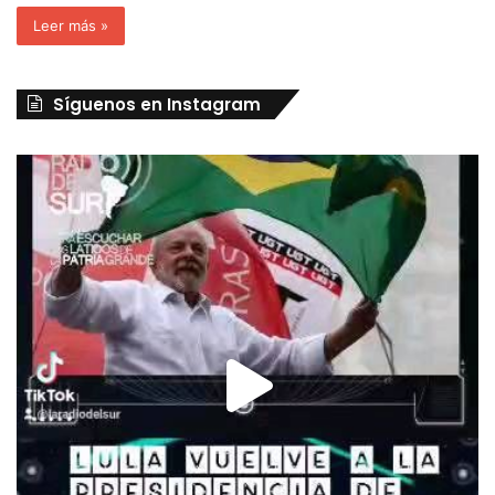
Leer más »
Síguenos en Instagram