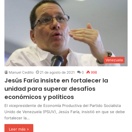
Venezuela
Manuel Cedillo
21 de agosto de 2021
0
998
Jesús Faría insiste en fortalecer la
unidad para superar desafíos
económicos y políticos
El vicepresidente de Economía Productiva del Partido Socialista
Unido de Venezuela (PSUV), Jesús Faría, insistió en que se debe
fortalecer la…
Leer más »