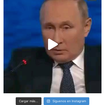
Cargar más...
Síguenos en Instagram