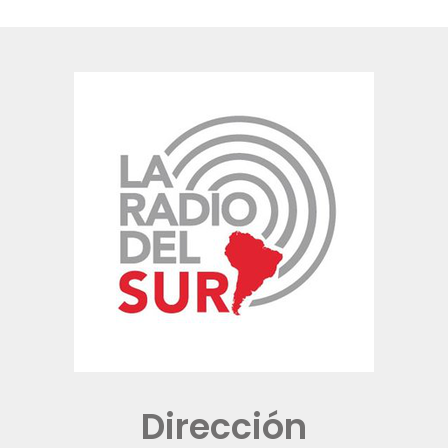
Dirección