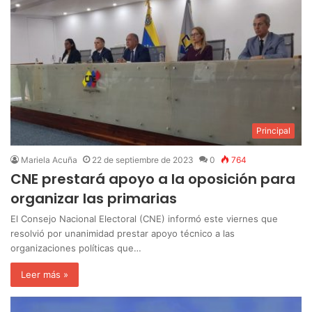
Principal
Mariela Acuña
22 de septiembre de 2023
0
764
CNE prestará apoyo a la oposición para
organizar las primarias
El Consejo Nacional Electoral (CNE) informó este viernes que
resolvió por unanimidad prestar apoyo técnico a las
organizaciones políticas que…
Leer más »