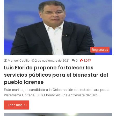
Regionales
Manuel Cedillo
2 de noviembre de 2021
0
1.017
Luis Florido propone fortalecer los
servicios públicos para el bienestar del
pueblo larense
Este martes, el candidato a la Gobernación del estado Lara por la
Plataforma Unitaria, Luis Florido en una entrevista declaró…
Leer más »