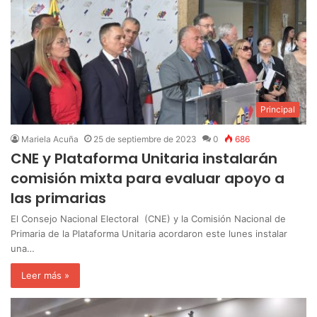
Principal
Mariela Acuña
25 de septiembre de 2023
0
686
CNE y Plataforma Unitaria instalarán
comisión mixta para evaluar apoyo a
las primarias
El Consejo Nacional Electoral (CNE) y la Comisión Nacional de
Primaria de la Plataforma Unitaria acordaron este lunes instalar
una…
Leer más »