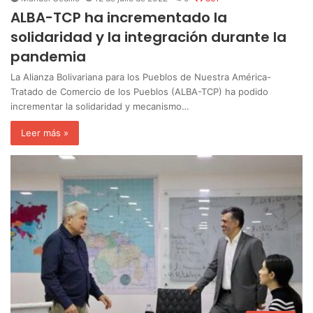
ALBA-TCP ha incrementado la
solidaridad y la integración durante la
pandemia
La Alianza Bolivariana para los Pueblos de Nuestra América-
Tratado de Comercio de los Pueblos (ALBA-TCP) ha podido
incrementar la solidaridad y mecanismo…
Leer más »