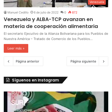
Venezuela
Manuel Cedillo
6 de julio de 2022
0
872
Venezuela y ALBA-TCP avanzan en
materia de cooperación alimentaria
El secretario Ejecutivo de la Alianza Bolivariana para los Pueblos de
Nuestra América – Tratado de Comercio de los Pueblos…
Leer más »
Página anterior
Página siguiente
Síguenos en Instagram