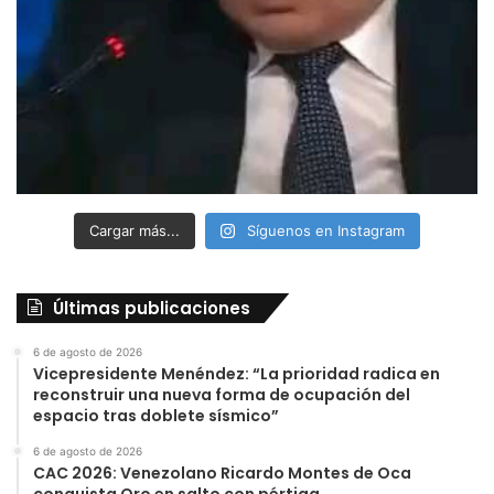
Cargar más...
Síguenos en Instagram
Últimas publicaciones
6 de agosto de 2026
Vicepresidente Menéndez: “La prioridad radica en
reconstruir una nueva forma de ocupación del
espacio tras doblete sísmico”
6 de agosto de 2026
CAC 2026: Venezolano Ricardo Montes de Oca