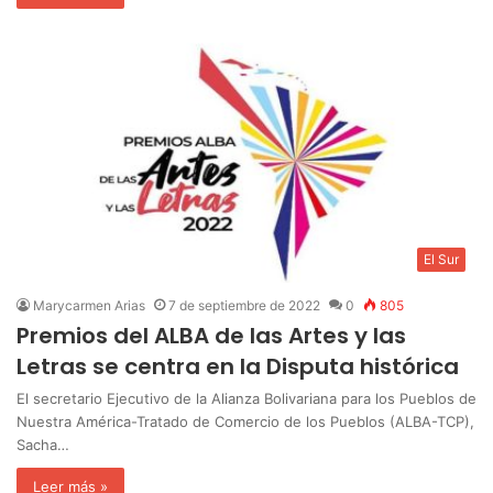
El Sur
Marycarmen Arias
7 de septiembre de 2022
0
805
Premios del ALBA de las Artes y las
Letras se centra en la Disputa histórica
El secretario Ejecutivo de la Alianza Bolivariana para los Pueblos de
Nuestra América-Tratado de Comercio de los Pueblos (ALBA-TCP),
Sacha…
Leer más »