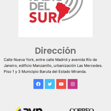
Dirección
Calle Nueva York, entre calle Madrid y avenida Río de
Janeiro, edificio Manzanillo, urbanización Las Mercedes.
Piso 1 y 3 Municipio Baruta del Estado Miranda.
Facebook
Twitter
YouTube
Instagram