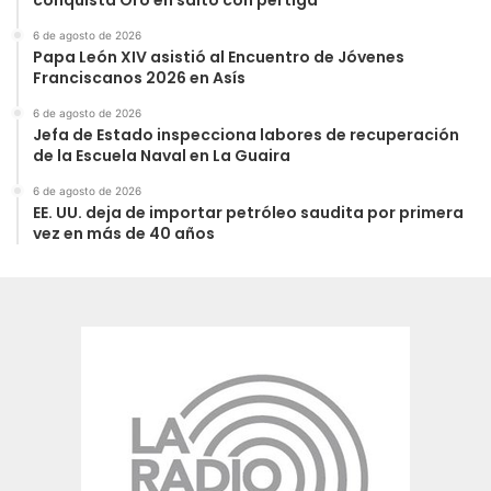
conquista Oro en salto con pértiga
6 de agosto de 2026
Papa León XIV asistió al Encuentro de Jóvenes
Franciscanos 2026 en Asís
6 de agosto de 2026
Jefa de Estado inspecciona labores de recuperación
de la Escuela Naval en La Guaira
6 de agosto de 2026
EE. UU. deja de importar petróleo saudita por primera
vez en más de 40 años