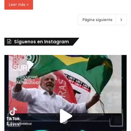
Leer más »
Página siguiente
Síguenos en Instagram