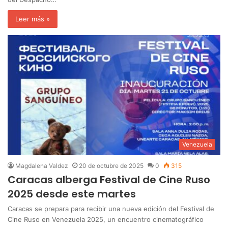
Leer más »
Venezuela
Magdalena Valdez
20 de octubre de 2025
0
315
Caracas alberga Festival de Cine Ruso
2025 desde este martes
Caracas se prepara para recibir una nueva edición del Festival de
Cine Ruso en Venezuela 2025, un encuentro cinematográfico