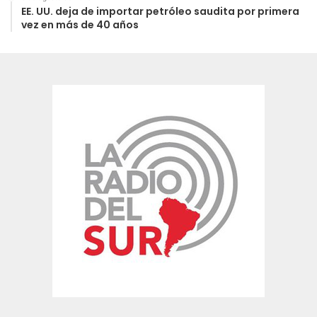
EE. UU. deja de importar petróleo saudita por primera
vez en más de 40 años