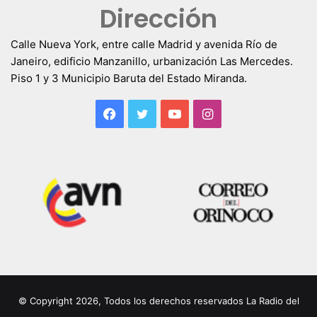
Dirección
Calle Nueva York, entre calle Madrid y avenida Río de
Janeiro, edificio Manzanillo, urbanización Las Mercedes.
Piso 1 y 3 Municipio Baruta del Estado Miranda.
Facebook
Twitter
YouTube
Instagram
© Copyright 2026, Todos los derechos reservados La Radio del