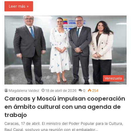
Leer más »
Venezuela
Magdalena Valdez
18 de abril de 2026
0
254
Caracas y Moscú impulsan cooperación
en ámbito cultural con una agenda de
trabajo
Caracas, 17 de abril. El ministro del Poder Popular para la Cultura,
Raul Cazal, sostuvo una reunión con el embajador…