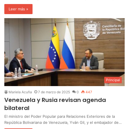
Leer más »
Principal
Mariela Acuña
7 de marzo de 2025
0
447
Venezuela y Rusia revisan agenda
bilateral
El ministro del Poder Popular para Relaciones Exteriores de la
República Bolivariana de Venezuela, Yván Gil, y el embajador de…