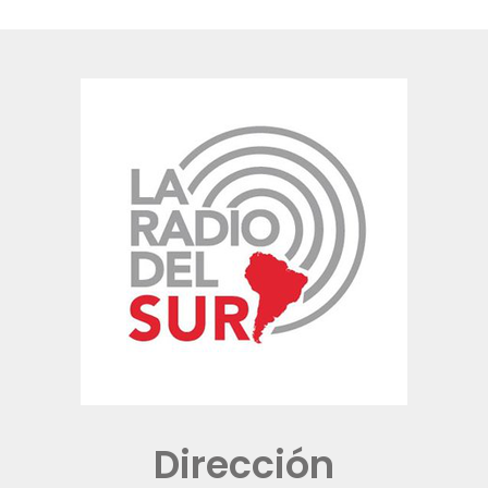
Dirección