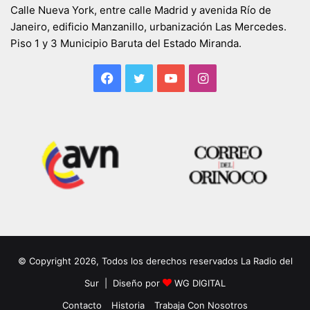
Calle Nueva York, entre calle Madrid y avenida Río de
Janeiro, edificio Manzanillo, urbanización Las Mercedes.
Piso 1 y 3 Municipio Baruta del Estado Miranda.
Facebook
Twitter
YouTube
Instagram
© Copyright 2026, Todos los derechos reservados La Radio del
Sur | Diseño por
WG DIGITAL
Contacto
Historia
Trabaja Con Nosotros