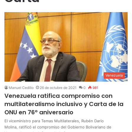
Venezuela
Manuel Cedillo
26 de octubre de 2021
0
981
Venezuela ratifica compromiso con
multilateralismo inclusivo y Carta de la
ONU en 76° aniversario
El viceministro para Temas Multilaterales, Rubén Darío
Molina, ratificó el compromiso del Gobierno Bolivariano de