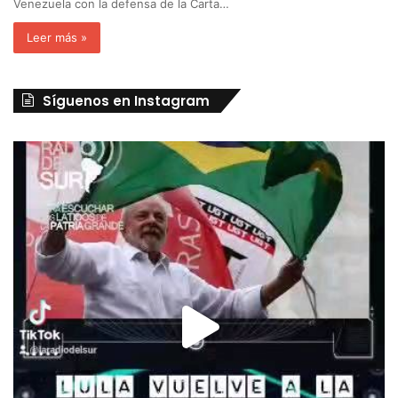
Venezuela con la defensa de la Carta…
Leer más »
Síguenos en Instagram