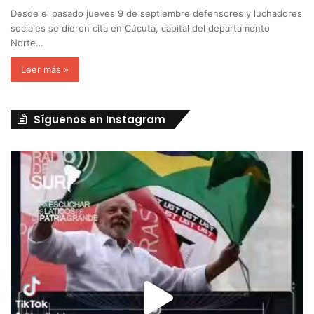
Desde el pasado jueves 9 de septiembre defensores y luchadores
sociales se dieron cita en Cúcuta, capital del departamento
Norte…
Leer más »
Síguenos en Instagram