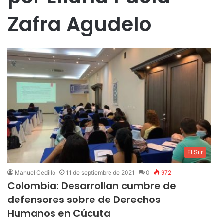
Zafra Agudelo
El Sur
Manuel Cedillo
11 de septiembre de 2021
0
972
Colombia: Desarrollan cumbre de
defensores sobre de Derechos
Humanos en Cúcuta