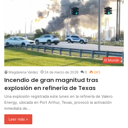
El Mundo
Magdalena Valdez
24 de marzo de 2026
0
243
Incendio de gran magnitud tras
explosión en refinería de Texas
Una explosión registrada este lunes en la refinería de Valero
Energy, ubicada en Port Arthur, Texas, provocó la activación
inmediata de…
Leer más »