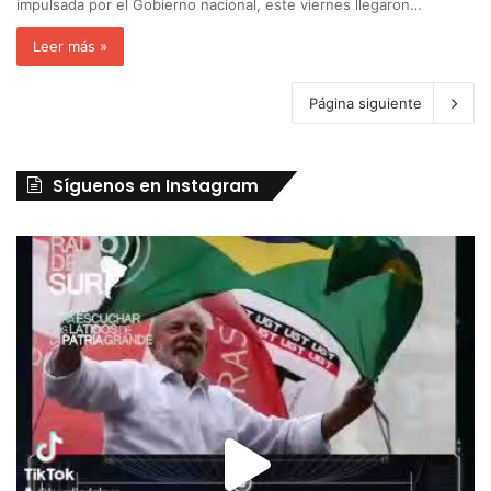
impulsada por el Gobierno nacional, este viernes llegaron…
Leer más »
Página siguiente
Síguenos en Instagram