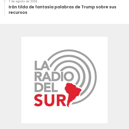
7 de agosto de 2026
Irán tilda de fantasía palabras de Trump sobre sus
recursos