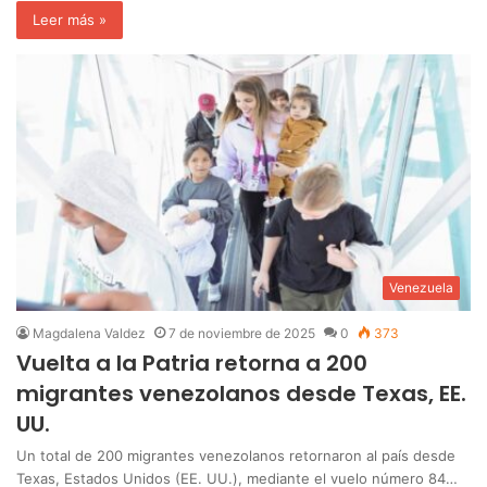
Leer más »
Venezuela
Magdalena Valdez
7 de noviembre de 2025
0
373
Vuelta a la Patria retorna a 200
migrantes venezolanos desde Texas, EE.
UU.
Un total de 200 migrantes venezolanos retornaron al país desde
Texas, Estados Unidos (EE. UU.), mediante el vuelo número 84…