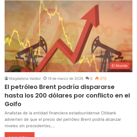
El Mundo
Magdalena Valdez
19 de marzo de 2026
0
370
El petróleo Brent podría dispararse
hasta los 200 dólares por conflicto en el
Golfo
Analistas de la entidad financiera estadounidense Citibank
advierten de que el precio del petróleo Brent podría alcanzar
niveles sin precedentes,…