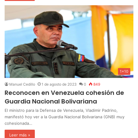
1x10
Manuel Cedillo
1 de agosto de 2023
0
849
Reconocen en Venezuela cohesión de
Guardia Nacional Bolivariana
El ministro para la Defensa de Venezuela, Vladimir Padrino,
manifestó hoy ver a la Guardia Nacional Bolivariana (GNB) muy
cohesionada…
Leer más »