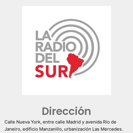
Dirección
Calle Nueva York, entre calle Madrid y avenida Río de
Janeiro, edificio Manzanillo, urbanización Las Mercedes.