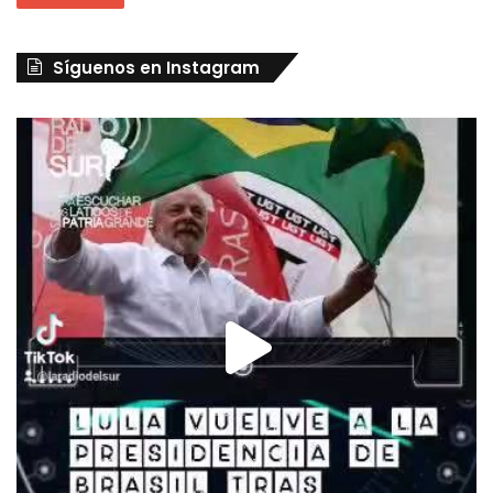
Síguenos en Instagram