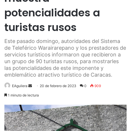
potencialidades a
turistas rusos
Este pasado domingo, autoridades del Sistema
de Teleférico Warairarepano y los prestadores de
servicios turísticos informaron que recibieron a
un grupo de 90 turistas rusos, para mostrarles
las potencialidades de este imponente y
emblemático atractivo turístico de Caracas.
Send
EAguilera
20 de febrero de 2023
0
909
an
1 minuto de lectura
email