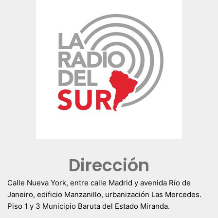
Dirección
Calle Nueva York, entre calle Madrid y avenida Río de
Janeiro, edificio Manzanillo, urbanización Las Mercedes.
Piso 1 y 3 Municipio Baruta del Estado Miranda.