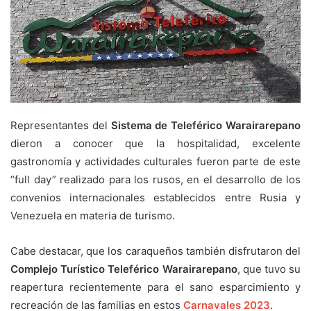
Representantes del
Sistema de Teleférico Warairarepano
dieron a conocer que la hospitalidad, excelente
gastronomía y actividades culturales fueron parte de este
“full day” realizado para los rusos, en el desarrollo de los
convenios internacionales establecidos entre Rusia y
Venezuela en materia de turismo.
Cabe destacar, que los caraqueños también disfrutaron del
Complejo Turístico Teleférico Warairarepano
, que tuvo su
reapertura recientemente para el sano esparcimiento y
recreación de las familias en estos
Carnavales 2023
.