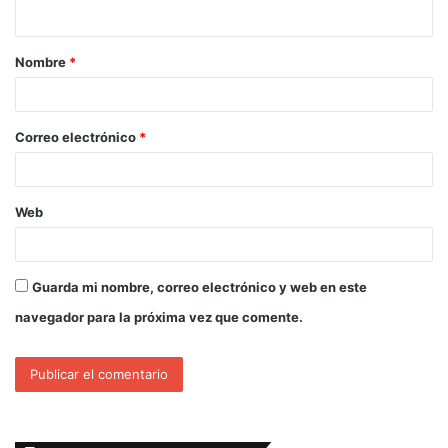
Nombre
*
Correo electrónico
*
Web
Guarda mi nombre, correo electrónico y web en este
navegador para la próxima vez que comente.