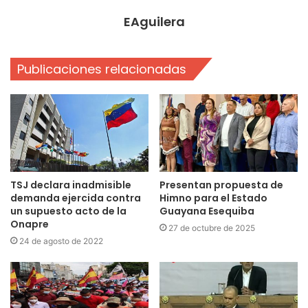
EAguilera
Publicaciones relacionadas
TSJ declara inadmisible
Presentan propuesta de
demanda ejercida contra
Himno para el Estado
un supuesto acto de la
Guayana Esequiba
Onapre
27 de octubre de 2025
24 de agosto de 2022