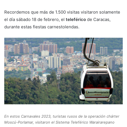
Recordemos que más de 1.500 visitas visitaron solamente
el día sábado 18 de febrero, el
teleférico
de Caracas,
durante estas fiestas carnestolendas.
En estos Carnavales 2023, turistas rusos de la operación chárter
Moscú-Porlamar, visitaron el Sistema Teleférico Warairarepano