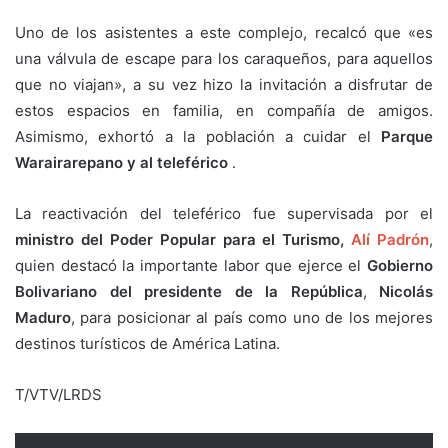
Uno de los asistentes a este complejo, recalcó que «es
una válvula de escape para los caraqueños, para aquellos
que no viajan», a su vez hizo la invitación a disfrutar de
estos espacios en familia, en compañía de amigos.
Asimismo, exhortó a la población a cuidar el
Parque
Warairarepano y al teleférico
.
La reactivación del teleférico fue supervisada por el
ministro del Poder Popular para el Turismo,
Alí Padrón
,
quien destacó la importante labor que ejerce el
Gobierno
Bolivariano del presidente de la República
,
Nicolás
Maduro
, para posicionar al país como uno de los mejores
destinos turísticos de América Latina.
T/VTV/LRDS