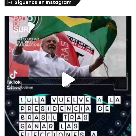
Síguenos en Instagram