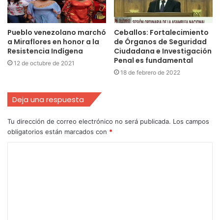
Pueblo venezolano marchó
Ceballos: Fortalecimiento
a Miraflores en honor a la
de Órganos de Seguridad
Resistencia Indígena
Ciudadana e Investigación
Penal es fundamental
12 de octubre de 2021
18 de febrero de 2022
Deja una respuesta
Tu dirección de correo electrónico no será publicada.
Los campos
obligatorios están marcados con
*