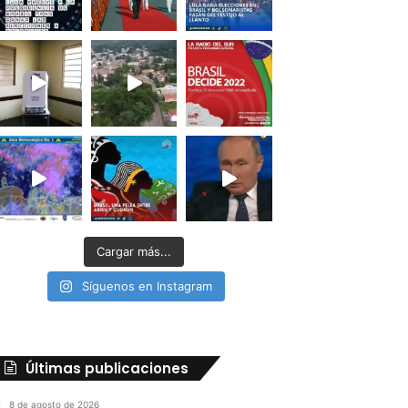
Cargar más...
Síguenos en Instagram
Últimas publicaciones
8 de agosto de 2026