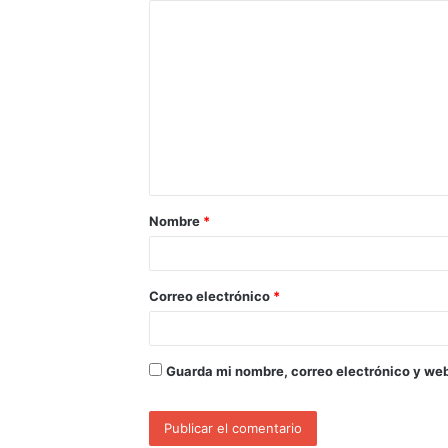
Nombre
*
Correo electrónico
*
Guarda mi nombre, correo electrónico y we