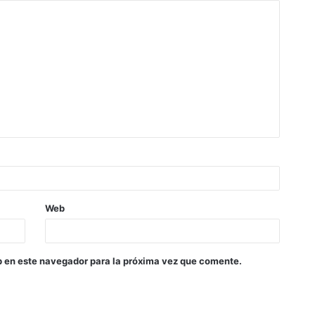
Web
b en este navegador para la próxima vez que comente.