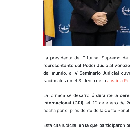
La presidenta del Tribunal Supremo de 
representante del Poder Judicial venez
del mundo
, al
V Seminario Judicial cuy
Nacionales en el Sistema de la
Justicia Pe
La jornada se desarrolló
durante la cere
Internacional (CPI),
el 20 de enero de 20
hecha por el presidente de la Corte Penal
Esta cita judicial,
en la que participaron p