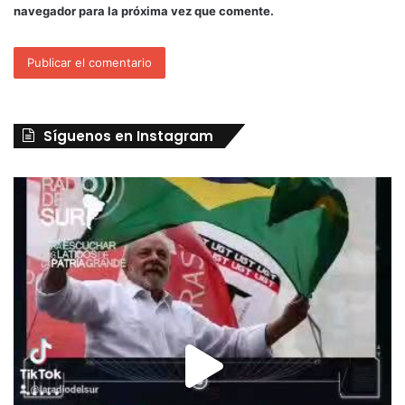
navegador para la próxima vez que comente.
Síguenos en Instagram