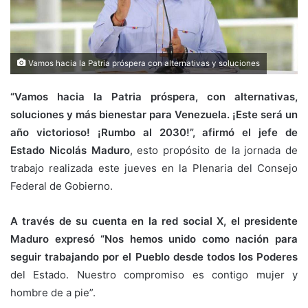
Vamos hacia la Patria próspera con alternativas y soluciones
“Vamos hacia la Patria próspera, con alternativas,
soluciones y más bienestar para Venezuela. ¡Este será un
año victorioso! ¡Rumbo al 2030!”, afirmó el jefe de
Estado Nicolás Maduro
, esto propósito de la jornada de
trabajo realizada este jueves en la Plenaria del Consejo
Federal de Gobierno.
A través de su cuenta en la red social X, el presidente
Maduro expresó “Nos hemos unido como nación para
seguir trabajando por el Pueblo desde todos los Poderes
del Estado. Nuestro compromiso es contigo mujer y
hombre de a pie”.