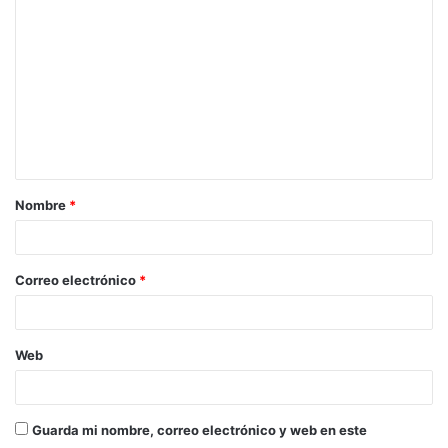
Nombre
*
Correo electrónico
*
Web
Guarda mi nombre, correo electrónico y web en este