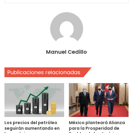
Manuel Cedillo
Publicaciones relacionadas
Los precios del petróleo
México planteará Alianza
seguirán aumentando en
para la Prosperidad de