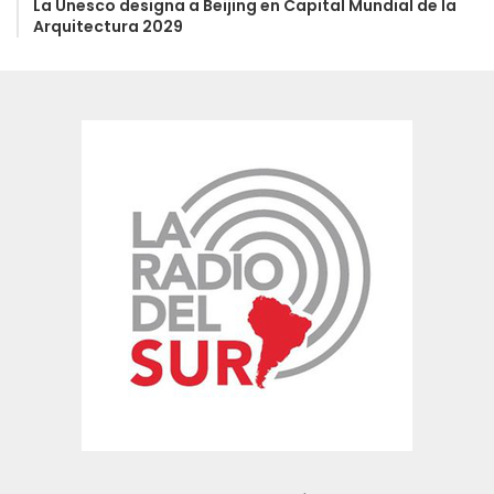
La Unesco designa a Beijing en Capital Mundial de la
Arquitectura 2029