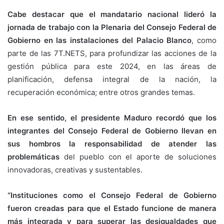
Cabe destacar que el mandatario nacional lideró la
jornada de trabajo con la Plenaria del Consejo Federal de
Gobierno en las instalaciones del Palacio Blanco
, como
parte de las 7T.NETS, para profundizar las acciones de la
gestión pública para este 2024, en las áreas de
planificación, defensa integral de la nación, la
recuperación económica; entre otros grandes temas.
En ese sentido, el presidente Maduro recordó que los
integrantes del Consejo Federal de Gobierno llevan en
sus hombros la responsabilidad de atender las
problemáticas
del pueblo con el aporte de soluciones
innovadoras, creativas y sustentables.
“Instituciones como el Consejo Federal de Gobierno
fueron creadas para que el Estado funcione de manera
más integrada y para superar las desigualdades que