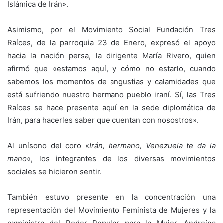
Islámica de Irán».
Asimismo, por el Movimiento Social Fundación Tres
Raíces, de la parroquia 23 de Enero, expresó el apoyo
hacia la nación persa, la dirigente María Rivero, quien
afirmó que «estamos aquí, y cómo no estarlo, cuando
sabemos los momentos de angustias y calamidades que
está sufriendo nuestro hermano pueblo iraní. Sí, las Tres
Raíces se hace presente aquí en la sede diplomática de
Irán, para hacerles saber que cuentan con nosostros».
Al unísono del coro «
Irán, hermano, Venezuela te da la
mano
«, los integrantes de los diversas movimientos
sociales se hicieron sentir.
También estuvo presente en la concentración una
representación del Movimiento Feminista de Mujeres y la
exministra del Poder Popular para la Mujer, Andreína