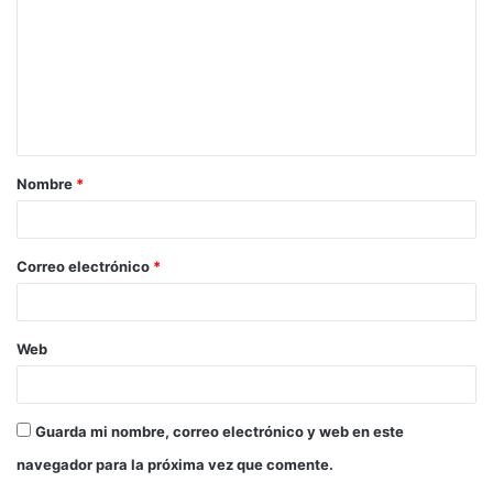
Nombre
*
Correo electrónico
*
Web
Guarda mi nombre, correo electrónico y web en este
navegador para la próxima vez que comente.