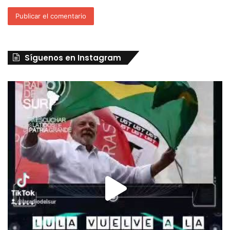
Síguenos en Instagram