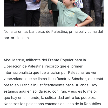
No faltaron las banderas de Palestina, principal víctima del
horror sionista.
Abel Marzur, militante del Frente Popular para la
Liberación de Palestina, recordó que el primer
internacionalista que fue a luchar por Palestina fue «un
venezolano, que se llama Illich Ramírez Sánchez, que está
preso en Francia injustificadamente hace 30 años. Hoy
estamos aquí en solidaridad con Irán, y eso es lo mejor
que hay en el mundo, la solidaridad entre los pueblos.
Nosotros los palestinos estamos del lado de la República