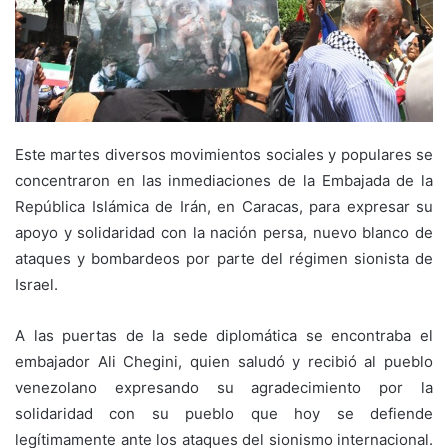
Este martes diversos movimientos sociales y populares se
concentraron en las inmediaciones de la Embajada de la
República Islámica de Irán, en Caracas, para expresar su
apoyo y solidaridad con la nación persa, nuevo blanco de
ataques y bombardeos por parte del régimen sionista de
Israel.
A las puertas de la sede diplomática se encontraba el
embajador Ali Chegini, quien saludó y recibió al pueblo
venezolano expresando su agradecimiento por la
solidaridad con su pueblo que hoy se defiende
legítimamente ante los ataques del sionismo internacional.