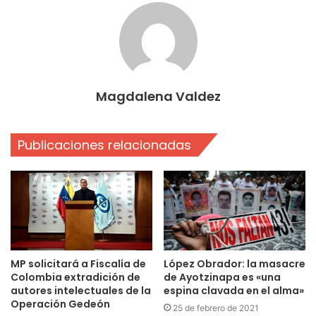
Magdalena Valdez
Publicaciones relacionadas
MP solicitará a Fiscalía de
López Obrador: la masacre
Colombia extradición de
de Ayotzinapa es «una
autores intelectuales de la
espina clavada en el alma»
Operación Gedeón
25 de febrero de 2021