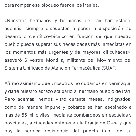
para romper ese bloqueo fueron los iraníes.
«Nuestros hermanos y hermanas de Irán han estado,
además, siempre dispuestos a poner a disposición su
desarrollo científico-técnico en función de que nuestro
pueblo pueda superar sus necesidades más inmediatas en
los momentos más urgentes y de mayores dificultades»,
aseveró Silvestre Montilla, militante del Movimiento del
Sistema Unificado de Atención Farmacéutica (SUAF),
Afirmó asimismo que «nosotros no dudamos en venir aquí,
y darle nuestro abrazo solidario al hermano pueblo de Irán.
Pero además, hemos visto durante meses, indignados,
como de manera impune y cobarde se han asesinado a
más de 55 mil civiles, mediante bombardeos en escuelas y
hospitales, a ciudades enteras en la Franja de Gaza y que
hoy la heroica resistencia del pueblo iraní, de su