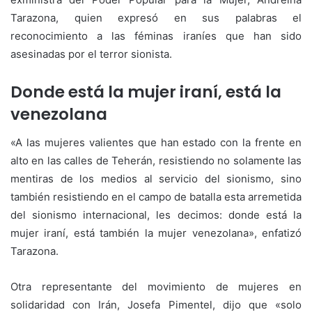
Tarazona, quien expresó en sus palabras el
reconocimiento a las féminas iraníes que han sido
asesinadas por el terror sionista.
Donde está la mujer iraní, está la
venezolana
«A las mujeres valientes que han estado con la frente en
alto en las calles de Teherán, resistiendo no solamente las
mentiras de los medios al servicio del sionismo, sino
también resistiendo en el campo de batalla esta arremetida
del sionismo internacional, les decimos: donde está la
mujer iraní, está también la mujer venezolana», enfatizó
Tarazona.
Otra representante del movimiento de mujeres en
solidaridad con Irán, Josefa Pimentel, dijo que «solo