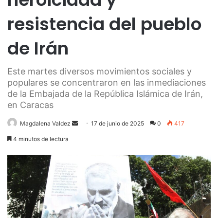
resistencia del pueblo
de Irán
Este martes diversos movimientos sociales y
populares se concentraron en las inmediaciones
de la Embajada de la República Islámica de Irán,
en Caracas
Send
Magdalena Valdez
17 de junio de 2025
0
417
an
4 minutos de lectura
email