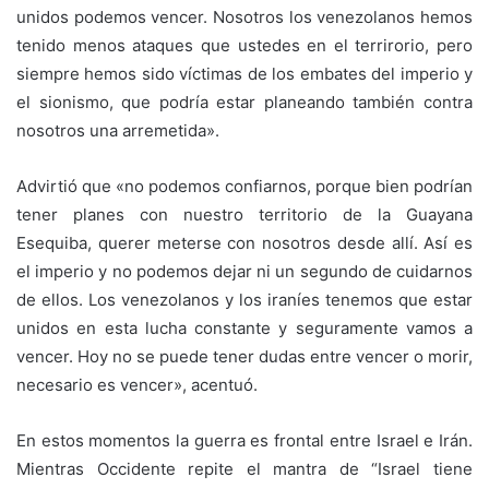
unidos podemos vencer. Nosotros los venezolanos hemos
tenido menos ataques que ustedes en el terrirorio, pero
siempre hemos sido víctimas de los embates del imperio y
el sionismo, que podría estar planeando también contra
nosotros una arremetida».
Advirtió que «no podemos confiarnos, porque bien podrían
tener planes con nuestro territorio de la Guayana
Esequiba, querer meterse con nosotros desde allí. Así es
el imperio y no podemos dejar ni un segundo de cuidarnos
de ellos. Los venezolanos y los iraníes tenemos que estar
unidos en esta lucha constante y seguramente vamos a
vencer. Hoy no se puede tener dudas entre vencer o morir,
necesario es vencer», acentuó.
En estos momentos la guerra es frontal entre Israel e Irán.
Mientras Occidente repite el mantra de “Israel tiene