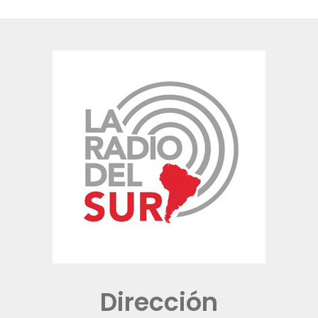
Dirección