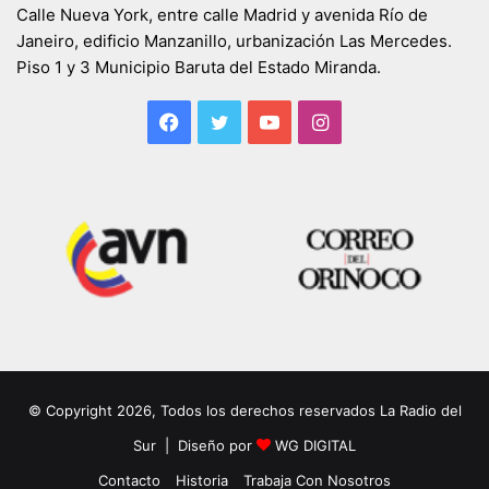
Calle Nueva York, entre calle Madrid y avenida Río de
Janeiro, edificio Manzanillo, urbanización Las Mercedes.
Piso 1 y 3 Municipio Baruta del Estado Miranda.
Facebook
Twitter
YouTube
Instagram
© Copyright 2026, Todos los derechos reservados La Radio del
Sur | Diseño por
WG DIGITAL
Contacto
Historia
Trabaja Con Nosotros