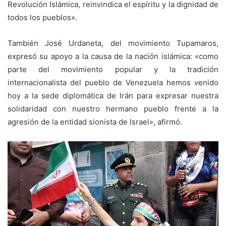
Revolución Islámica, reinvindica el espíritu y la dignidad de
todos los pueblos».
También José Urdaneta, del movimiento Tupamaros,
expresó su apoyo a la causa de la nación islámica: «como
parte del movimiento popular y la tradición
internacionalista del pueblo de Venezuela hemos venido
hoy a la sede diplomática de Irán para expresar nuestra
solidaridad con nuestro hermano pueblo frente a la
agresión de la entidad sionista de Israel», afirmó.