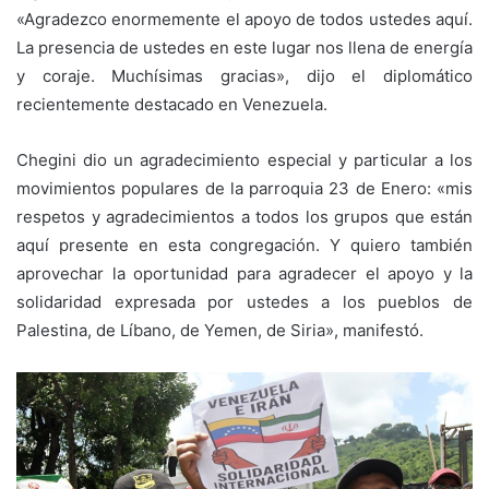
«Agradezco enormemente el apoyo de todos ustedes aquí.
La presencia de ustedes en este lugar nos llena de energía
y coraje. Muchísimas gracias», dijo el diplomático
recientemente destacado en Venezuela.
Chegini dio un agradecimiento especial y particular a los
movimientos populares de la parroquia 23 de Enero: «mis
respetos y agradecimientos a todos los grupos que están
aquí presente en esta congregación. Y quiero también
aprovechar la oportunidad para agradecer el apoyo y la
solidaridad expresada por ustedes a los pueblos de
Palestina, de Líbano, de Yemen, de Siria», manifestó.