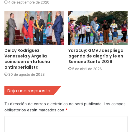
4 de septiembre de 2020
Delcy Rodríguez:
Yaracuy: GMVJ despliega
Venezuela y Argelia
agenda de alegría y fe en
coinciden en la lucha
Semana Santa 2026
antimperialista
5 de abril de 2026
30 de agosto de 2023
Deja una respuesta
Tu dirección de correo electrónico no será publicada.
Los campos
obligatorios están marcados con
*