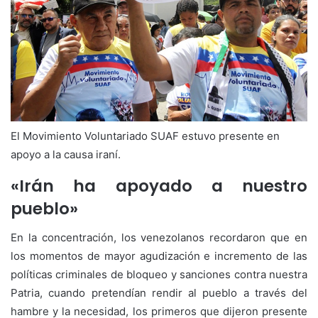
El Movimiento Voluntariado SUAF estuvo presente en
apoyo a la causa iraní.
«Irán ha apoyado a nuestro
pueblo»
En la concentración, los venezolanos recordaron que en
los momentos de mayor agudización e incremento de las
políticas criminales de bloqueo y sanciones contra nuestra
Patria, cuando pretendían rendir al pueblo a través del
hambre y la necesidad, los primeros que dijeron presente