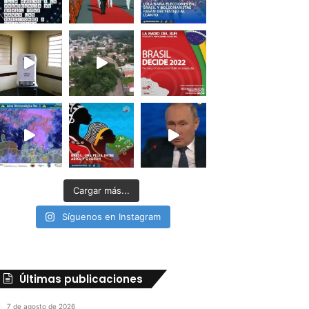
Cargar más...
Síguenos en Instagram
Últimas publicaciones
7 de agosto de 2026