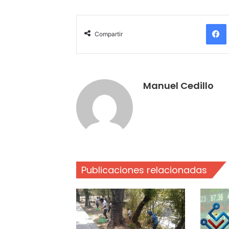
Compartir
Manuel Cedillo
Publicaciones relacionadas