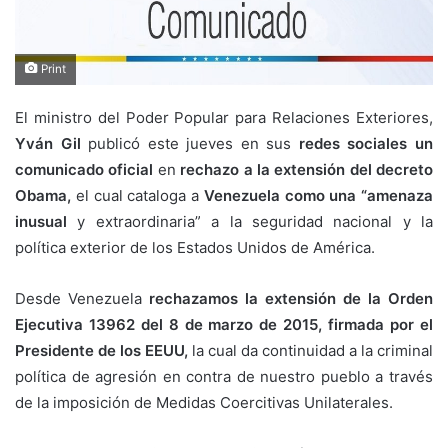
Print
El ministro del Poder Popular para Relaciones Exteriores,
Yván Gil
publicó este jueves en sus
redes sociales un
comunicado oficial
en
rechazo a la extensión del decreto
Obama,
el cual cataloga a
Venezuela como una “amenaza
inusual
y extraordinaria” a la seguridad nacional y la
política exterior de los Estados Unidos de América.
Desde Venezuela
rechazamos la extensión de la Orden
Ejecutiva 13962 del 8 de marzo de 2015, firmada por el
Presidente de los EEUU,
la cual da continuidad a la criminal
política de agresión en contra de nuestro pueblo a través
de la imposición de Medidas Coercitivas Unilaterales.