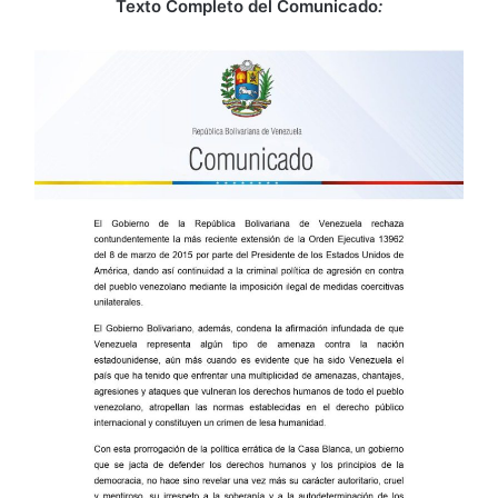
Texto Completo del Comunicado
: