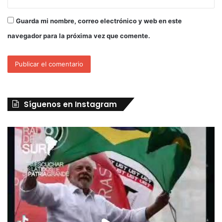
Guarda mi nombre, correo electrónico y web en este
navegador para la próxima vez que comente.
Síguenos en Instagram