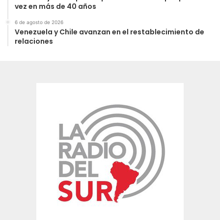
vez en más de 40 años
6 de agosto de 2026
Venezuela y Chile avanzan en el restablecimiento de
relaciones