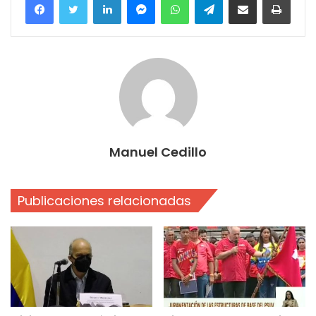
Manuel Cedillo
Publicaciones relacionadas