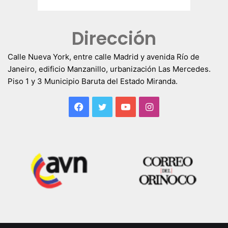
Dirección
Calle Nueva York, entre calle Madrid y avenida Río de
Janeiro, edificio Manzanillo, urbanización Las Mercedes.
Piso 1 y 3 Municipio Baruta del Estado Miranda.
Facebook
Twitter
YouTube
Instagram