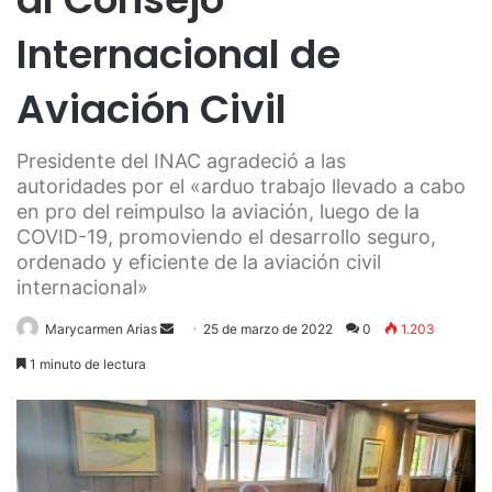
Internacional de
Aviación Civil
Presidente del INAC agradeció a las
autoridades por el «arduo trabajo llevado a cabo
en pro del reimpulso la aviación, luego de la
COVID-19, promoviendo el desarrollo seguro,
ordenado y eficiente de la aviación civil
internacional»
Send
Marycarmen Arias
25 de marzo de 2022
0
1.203
an
1 minuto de lectura
email