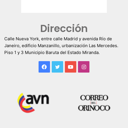
Dirección
Calle Nueva York, entre calle Madrid y avenida Río de
Janeiro, edificio Manzanillo, urbanización Las Mercedes.
Piso 1 y 3 Municipio Baruta del Estado Miranda.
Facebook
Twitter
YouTube
Instagram