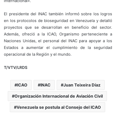
internacional».
El presidente del INAC también informó sobre los logros
en los protocolos de bioseguridad en Venezuela y detalló
proyectos que se desarrollan en beneficio del sector.
Además, ofreció a la ICAO, Organismo perteneciente a
Naciones Unidas, el personal del INAC para apoyar a los
Estados a aumentar el cumplimiento de la seguridad
operacional de la Región y el mundo.
T/VTV/LRDS
ICAO
INAC
Juan Teixeira Díaz
Organización Internacional de Aviación Civil
Venezuela se postula al Consejo del ICAO