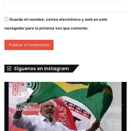
Guarda mi nombre, correo electrónico y web en este
navegador para la próxima vez que comente.
Síguenos en Instagram