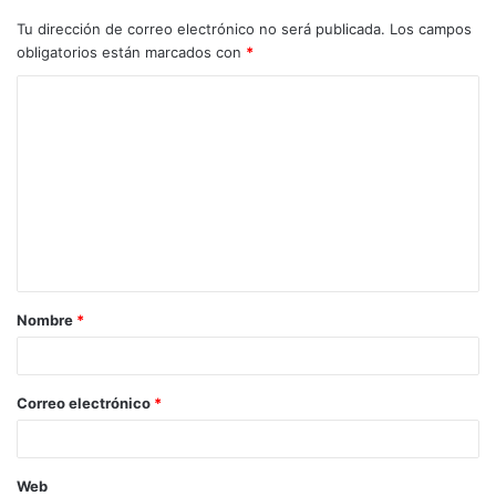
Tu dirección de correo electrónico no será publicada.
Los campos
obligatorios están marcados con
*
Nombre
*
Correo electrónico
*
Web