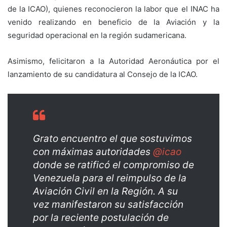
de la ICAO), quienes
reconocieron la labor que el INAC ha
venido realizando
en beneficio de la Aviación y la
seguridad operacional en la región sudamericana.
Asimismo, felicitaron a la Autoridad Aeronáutica por el
lanzamiento de su candidatura al Consejo de la ICAO.
Grato encuentro el que sostuvimos
con máximas autoridades
@icao
donde se ratificó el compromiso de
Venezuela para el reimpulso de la
Aviación Civil en la Región. A su
vez manifestaron su satisfacción
por la reciente postulación de