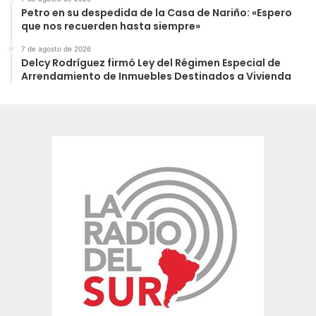
Petro en su despedida de la Casa de Nariño: «Espero
que nos recuerden hasta siempre»
7 de agosto de 2026
Delcy Rodríguez firmó Ley del Régimen Especial de
Arrendamiento de Inmuebles Destinados a Vivienda