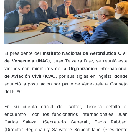
El presidente del
Instituto Nacional de Aeronáutica Civil
de Venezuela (INAC),
Juan Teixeira Díaz, se reunió este
viernes con miembros de
la Organización Internacional
de Aviación Civil (ICAO
, por sus siglas en inglés), donde
anunció la postulación por parte de Venezuela al Consejo
del ICAO.
En su cuenta oficial de Twitter, Texeira detalló el
encuentro con los funcionarios internacionales, Juan
Carlos Salazar (Secretario General), Fabio Rabbani
(Director Regional) y Salvatore Sciacchitano (Presidente