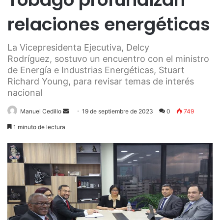
relaciones energéticas
La Vicepresidenta Ejecutiva, Delcy
Rodríguez, sostuvo un encuentro con el ministro
de Energía e Industrias Energéticas, Stuart
Richard Young, para revisar temas de interés
nacional
Send
Manuel Cedillo
19 de septiembre de 2023
0
749
an
1 minuto de lectura
email