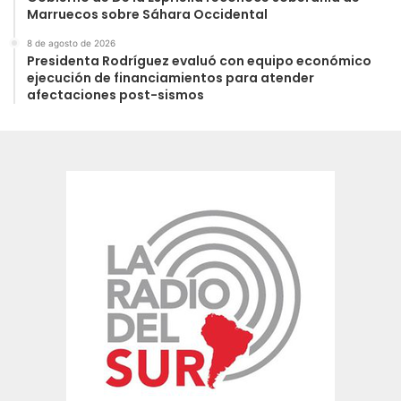
Marruecos sobre Sáhara Occidental
8 de agosto de 2026
Presidenta Rodríguez evaluó con equipo económico
ejecución de financiamientos para atender
afectaciones post-sismos