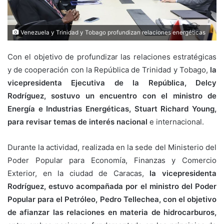
Venezuela y Trinidad y Tobago profundizan relaciones energéticas
Con el objetivo de profundizar las relaciones estratégicas
y de cooperación con la República de Trinidad y Tobago,
la
vicepresidenta Ejecutiva de la República, Delcy
Rodríguez, sostuvo un encuentro con el ministro de
Energía e Industrias Energéticas, Stuart Richard Young,
para revisar temas de interés nacional
e internacional.
Durante la actividad, realizada en la sede del Ministerio del
Poder Popular para Economía, Finanzas y Comercio
Exterior, en la ciudad de Caracas,
la vicepresidenta
Rodríguez, estuvo acompañada por el ministro del Poder
Popular para el Petróleo, Pedro Tellechea, con el objetivo
de afianzar las relaciones en materia de hidrocarburos,