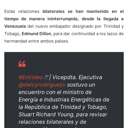
Estas relaciones
bilaterales se han mantenido en el
tiempo de manera ininterrumpida, desde la llegada a
Venezuela
del nuevo embajador designado por Trinidad y
Tobago,
Edmund Dillon
, para dar continuidad a los lazos de
hermandad entre ambos países.
#EnVideo
| Vicepdta. Ejecutiva
@delcyrodriguezv
sostuvo un
encuentro con el ministro de
Energía e Industrias Energéticas de
la República de Trinidad y Tobago,
Stuart Richard Young, para revisar
relaciones bilaterales y de