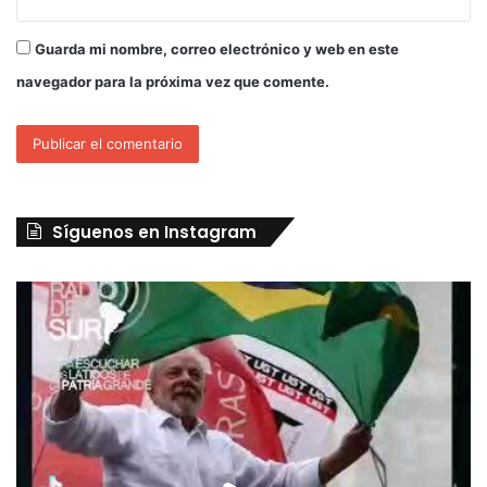
Guarda mi nombre, correo electrónico y web en este
navegador para la próxima vez que comente.
Síguenos en Instagram