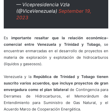
— Vicepresidencia Vzla
(@ViceVenezuela)
September 19,
2023
Es
importante resaltar que la relación económica–
comercial entre Venezuela y Trinidad y Tobago,
se
encuentran enmarcadas en el desarrollo de proyectos en
materia de exploración y explotación de hidrocarburos
(líquidos y gaseosos).
Venezuela y la
República de Trinidad y Tobago tienen
suscrito varios acuerdos, que incluye proyectos de gran
envergadura como el plan bilateral
de Contingencia para
Derrames de Hidrocarburos, el Memorándum de
Entendimiento para Suministro de Gas Natural, y el
Acuerdo Marco de Cooperación Energética.