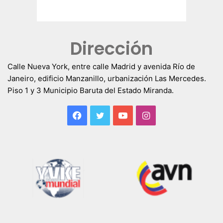
Dirección
Calle Nueva York, entre calle Madrid y avenida Río de
Janeiro, edificio Manzanillo, urbanización Las Mercedes.
Piso 1 y 3 Municipio Baruta del Estado Miranda.
Facebook
Twitter
YouTube
Instagram