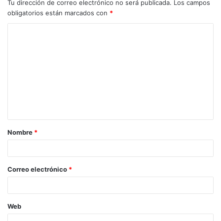
Tu dirección de correo electrónico no será publicada.
Los campos
obligatorios están marcados con
*
Nombre
*
Correo electrónico
*
Web