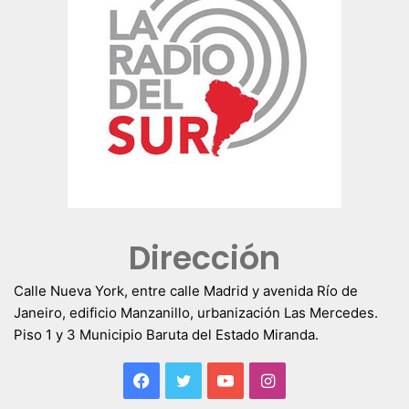
Dirección
Calle Nueva York, entre calle Madrid y avenida Río de
Janeiro, edificio Manzanillo, urbanización Las Mercedes.
Piso 1 y 3 Municipio Baruta del Estado Miranda.
Facebook
Twitter
YouTube
Instagram