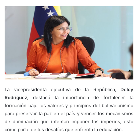
email
La vicepresidenta ejecutiva de la República,
Delcy
Rodríguez
, destacó la importancia de fortalecer la
formación bajo los valores y principios del bolivarianismo
para preservar la paz en el país y vencer los mecanismos
de dominación que intentan imponer los imperios, esto
como parte de los desafíos que enfrenta la educación.