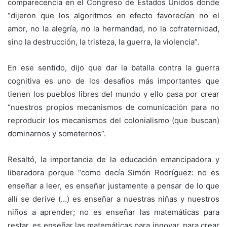
comparecencia en el Congreso de Estados Unidos donde
“dijeron que los algoritmos en efecto favorecían no el
amor, no la alegría, no la hermandad, no la cofraternidad,
sino la destrucción, la tristeza, la guerra, la violencia”.
En ese sentido, dijo que dar la batalla contra la guerra
cognitiva es uno de los desafíos más importantes que
tienen los pueblos libres del mundo y ello pasa por crear
“nuestros propios mecanismos de comunicación para no
reproducir los mecanismos del colonialismo (que buscan)
dominarnos y someternos”.
Resaltó, la importancia de la educación emancipadora y
liberadora porque “como decía Simón Rodríguez: no es
enseñar a leer, es enseñar justamente a pensar de lo que
allí se derive (…) es enseñar a nuestras niñas y nuestros
niños a aprender; no es enseñar las matemáticas para
restar, es enseñar las matemáticas para innovar, para crear