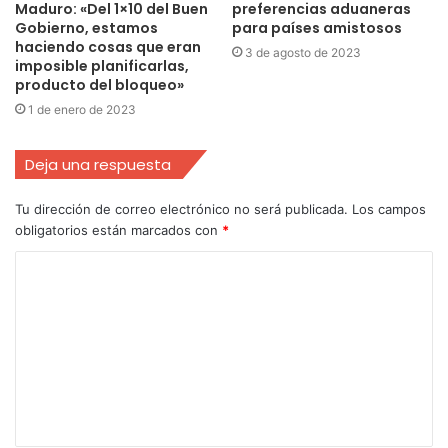
Maduro: «Del 1×10 del Buen
preferencias aduaneras
Gobierno, estamos
para países amistosos
haciendo cosas que eran
3 de agosto de 2023
imposible planificarlas,
producto del bloqueo»
1 de enero de 2023
Deja una respuesta
Tu dirección de correo electrónico no será publicada.
Los campos
obligatorios están marcados con
*