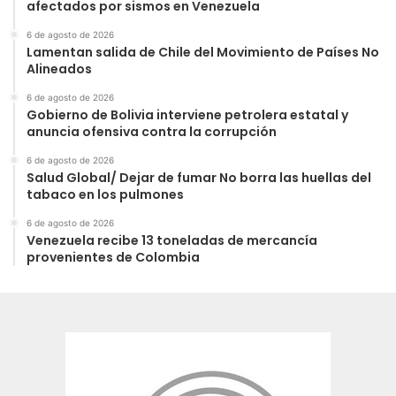
afectados por sismos en Venezuela
6 de agosto de 2026
Lamentan salida de Chile del Movimiento de Países No
Alineados
6 de agosto de 2026
Gobierno de Bolivia interviene petrolera estatal y
anuncia ofensiva contra la corrupción
6 de agosto de 2026
Salud Global/ Dejar de fumar No borra las huellas del
tabaco en los pulmones
6 de agosto de 2026
Venezuela recibe 13 toneladas de mercancía
provenientes de Colombia