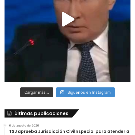
Cargar más...
Síguenos en Instagram
Últimas publicaciones
6 de agosto de 2026
TSJ aprueba Jurisdicción Civil Especial para atender a