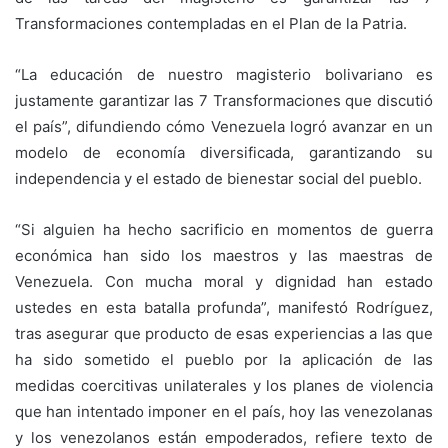
Transformaciones contempladas en el Plan de la Patria.
“La educación de nuestro magisterio bolivariano es
justamente garantizar las 7 Transformaciones que discutió
el país”, difundiendo cómo Venezuela logró avanzar en un
modelo de economía diversificada, garantizando su
independencia y el estado de bienestar social del pueblo.
“Si alguien ha hecho sacrificio en momentos de guerra
económica han sido los maestros y las maestras de
Venezuela. Con mucha moral y dignidad han estado
ustedes en esta batalla profunda”, manifestó Rodríguez,
tras asegurar que producto de esas experiencias a las que
ha sido sometido el pueblo por la aplicación de las
medidas coercitivas unilaterales y los planes de violencia
que han intentado imponer en el país, hoy las venezolanas
y los venezolanos están empoderados, refiere texto de