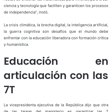
ciencia y tecnología que faciliten y garanticen los procesos
de independencia”, instó.
La crisis climática, la brecha digital, la inteligencia artificial,
la guerra cognitiva son desafíos que el mundo debe
enfrentar con la educación liberadora con formación crítica
y humanística.
Educación en
articulación con las
7T
La vicepresidenta ejecutiva de la República dijo que otra
de las tareas del magisterio es garantizar las 7