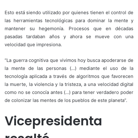
Esto está siendo utilizado por quienes tienen el control de
las herramientas tecnológicas para dominar la mente y
mantener su hegemonía. Procesos que en décadas
pasadas tardaban años y ahora se mueve con una
velocidad que impresiona.
“La guerra cognitiva que vivimos hoy busca apoderarse de
la mente de las personas (…) mediante el uso de la
tecnología aplicada a través de algoritmos que favorecen
la muerte, la violencia y la tristeza, a una velocidad digital
como no se conocía antes (…) para tener verdadero poder
de colonizar las mentes de los pueblos de este planeta”.
Vicepresidenta