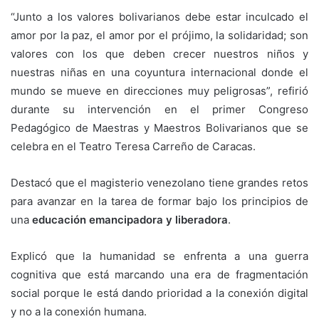
“Junto a los valores bolivarianos debe estar inculcado el
amor por la paz, el amor por el prójimo, la solidaridad; son
valores con los que deben crecer nuestros niños y
nuestras niñas en una coyuntura internacional donde el
mundo se mueve en direcciones muy peligrosas”, refirió
durante su intervención en el primer Congreso
Pedagógico de Maestras y Maestros Bolivarianos que se
celebra en el Teatro Teresa Carreño de Caracas.
Destacó que el magisterio venezolano tiene grandes retos
para avanzar en la tarea de formar bajo los principios de
una
educación emancipadora y liberadora
.
Explicó que la humanidad se enfrenta a una guerra
cognitiva que está marcando una era de fragmentación
social porque le está dando prioridad a la conexión digital
y no a la conexión humana.