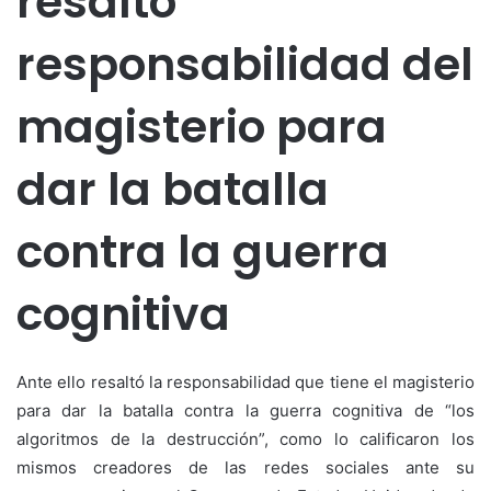
resaltó
responsabilidad del
magisterio para
dar la batalla
contra la guerra
cognitiva
Ante ello resaltó la responsabilidad que tiene el magisterio
para dar la batalla contra la guerra cognitiva de “los
algoritmos de la destrucción”, como lo calificaron los
mismos creadores de las redes sociales ante su