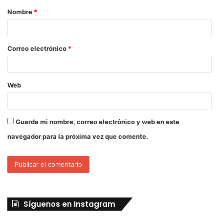
Nombre
*
Correo electrónico
*
Web
Guarda mi nombre, correo electrónico y web en este
navegador para la próxima vez que comente.
Síguenos en Instagram