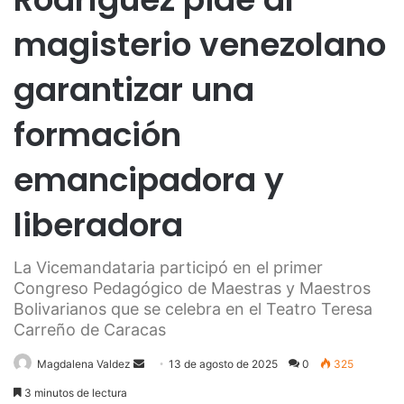
magisterio venezolano
garantizar una
formación
emancipadora y
liberadora
La Vicemandataria participó en el primer
Congreso Pedagógico de Maestras y Maestros
Bolivarianos que se celebra en el Teatro Teresa
Carreño de Caracas
Send
Magdalena Valdez
13 de agosto de 2025
0
325
an
3 minutos de lectura