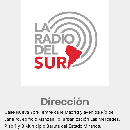
Dirección
Calle Nueva York, entre calle Madrid y avenida Río de
Janeiro, edificio Manzanillo, urbanización Las Mercedes.
Piso 1 y 3 Municipio Baruta del Estado Miranda.