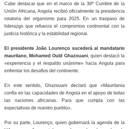
Cabe destacar que en el marco de la 38ª Cumbre de la
Unión Africana, Angola recibió oficialmente la presidencia
rotatoria del organismo para 2025. E
n un traspaso de
liderazgo que refuerza el compromiso continental con la
justicia histórica y la estabilidad regional.
El presidente João Lourenço sucederá al mandatario
mauritano, Mohamed Ould Ghazouani
, quien destacó la
«experiencia y el respaldo unánime» hacia Angola para
enfrentar los desafíos del continente.
En este sentido, Ghazouani declaró que «Mauritania
confía en las capacidades de Angola en el apoyo de todas
las naciones africanas. Para que cumpla con las
expectativas de nuestro pueblo».
Por su parte, Lourenço, quien gobernará la agenda de la