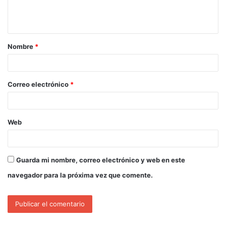
Nombre
*
Correo electrónico
*
Web
Guarda mi nombre, correo electrónico y web en este
navegador para la próxima vez que comente.