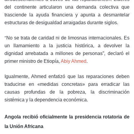
del continente articularon una demanda colectiva que
trasciende la ayuda financiera y apunta a desmantelar
estructuras de desigualdad arraigadas durante siglos
.
“
No se trata de caridad ni de limosnas internacionales. Es
un llamamiento a la justicia histórica, a devolver la
dignidad arrebatada a millones de personas”, declaró el
primer ministro de Etiopía,
Abiy Ahmed
.
Igualmente, Ahmed enfatizó que las reparaciones deben
traducirse en «medidas concretas» para erradicar las
causas profundas de la pobreza, la discriminación
sistémica y la dependencia económica
.
Angola recibió oficialmente la presidencia rotatoria de
la Unión Africana