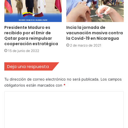
Presidente Maduro es
Incia la jornada de
recibido por el Emir de
vacunación masiva contra
Qatar para reimpulsar
la Covid-19 en Nicaragua
cooperación estratégica
2 de marzo de 2021
15 de junio de 2022
Deja una respuesta
Tu dirección de correo electrónico no será publicada.
Los campos
obligatorios están marcados con
*