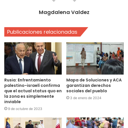
Magdalena Valdez
Publicaciones relacionadas
Rusia: Enfrentamiento
Mapa de Soluciones y ACA
palestino-israelí confirma
garantizan derechos
que el actual status quo en
sociales del pueblo
la zona es simplemente
3 de enero de 2024
inviable
9 de octubre de 2023