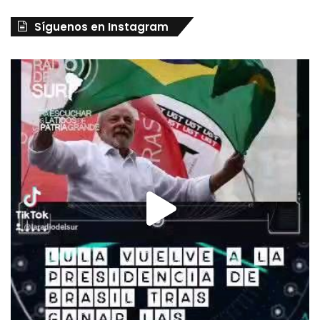
Síguenos en Instagram