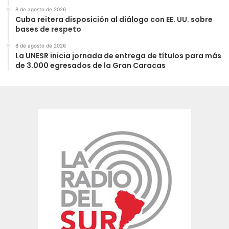
8 de agosto de 2026
Cuba reitera disposición al diálogo con EE. UU. sobre
bases de respeto
8 de agosto de 2026
La UNESR inicia jornada de entrega de títulos para más
de 3.000 egresados de la Gran Caracas