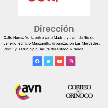
Dirección
Calle Nueva York, entre calle Madrid y avenida Río de
Janeiro, edificio Manzanillo, urbanización Las Mercedes.
Piso 1 y 3 Municipio Baruta del Estado Miranda.
Facebook
Twitter
YouTube
Instagram