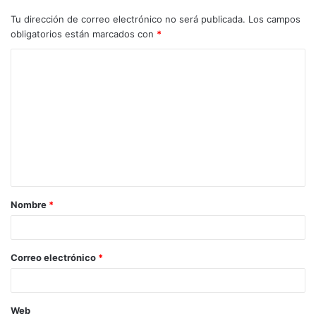
Tu dirección de correo electrónico no será publicada.
Los campos
obligatorios están marcados con
*
Nombre
*
Correo electrónico
*
Web