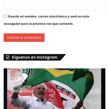
Guarda mi nombre, correo electrónico y web en este
navegador para la próxima vez que comente.
Síguenos en Instagram