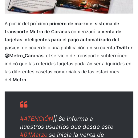
A partir del próximo
primero de marzo el sistema de
transporte
Metro de Caracas
comenzará
la venta de
tarjetas inteligentes para el pago automatizado del
pasaje
, de acuerdo a una publicación en su cuenta
Twitter
@Metro_Caracas
, el servicio de transporte subterráneo
indicó que las referidas tarjetas podarán ser adquiridas en
las diferentes casetas comerciales de las estaciones
del
Metro
.
#ATENCIÓN
|| Se informa a
nuestros usuarios que desde este
#01Marzo
se inicia la venta de