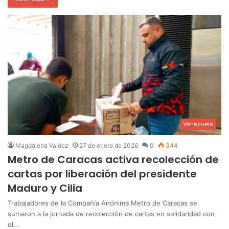
Venezuela
Magdalena Valdez
27 de enero de 2026
0
344
Metro de Caracas activa recolección de
cartas por liberación del presidente
Maduro y Cilia
Trabajadores de la Compañía Anónima Metro de Caracas se
sumaron a la jornada de recolección de cartas en solidaridad con
el…