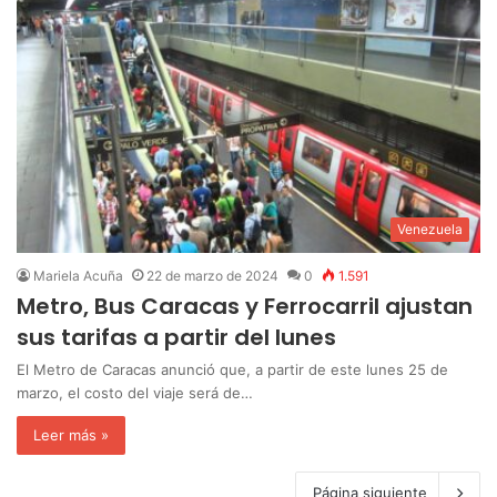
Venezuela
Mariela Acuña
22 de marzo de 2024
0
1.591
Metro, Bus Caracas y Ferrocarril ajustan
sus tarifas a partir del lunes
El Metro de Caracas anunció que, a partir de este lunes 25 de
marzo, el costo del viaje será de…
Leer más »
Página siguiente