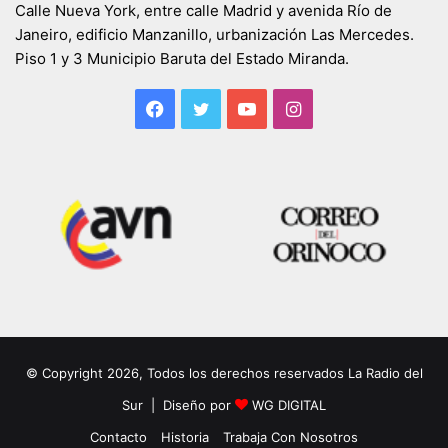
Calle Nueva York, entre calle Madrid y avenida Río de
Janeiro, edificio Manzanillo, urbanización Las Mercedes.
Piso 1 y 3 Municipio Baruta del Estado Miranda.
Facebook
Twitter
YouTube
Instagram
© Copyright 2026, Todos los derechos reservados La Radio del
Sur | Diseño por
WG DIGITAL
Contacto
Historia
Trabaja Con Nosotros