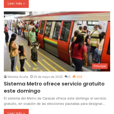
Leer más »
Principal
Mariela Acuña
25 de mayo de 2025
0
306
Sistema Metro ofrece servicio gratuito
este domingo
El sistema del Metro de Caracas ofrece este domingo el servicio
gratuito, en ocasión de las elecciones pautadas para designar…
Leer más »