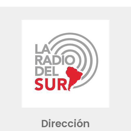
Dirección