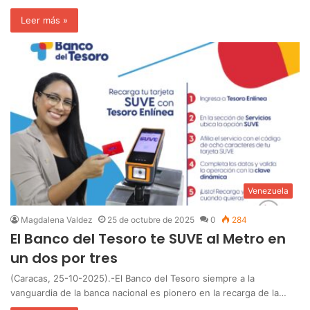
Leer más »
Venezuela
Magdalena Valdez
25 de octubre de 2025
0
284
El Banco del Tesoro te SUVE al Metro en
un dos por tres
(Caracas, 25-10-2025).-El Banco del Tesoro siempre a la
vanguardia de la banca nacional es pionero en la recarga de la…