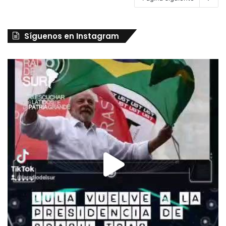
Síguenos en Instagram