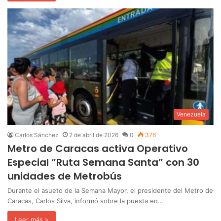
Venezuela
Carlos Sánchez
2 de abril de 2026
0
376
Metro de Caracas activa Operativo
Especial “Ruta Semana Santa” con 30
unidades de Metrobús
Durante el asueto de la Semana Mayor, el presidente del Metro de
Caracas, Carlos Silva, informó sobre la puesta en…
Leer más »