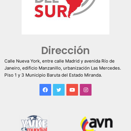
Dirección
Calle Nueva York, entre calle Madrid y avenida Río de
Janeiro, edificio Manzanillo, urbanización Las Mercedes.
Piso 1 y 3 Municipio Baruta del Estado Miranda.
Facebook
Twitter
YouTube
Instagram