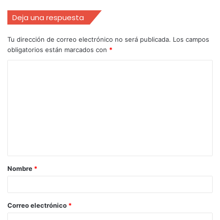
Deja una respuesta
Tu dirección de correo electrónico no será publicada.
Los campos
obligatorios están marcados con
*
Nombre
*
Correo electrónico
*