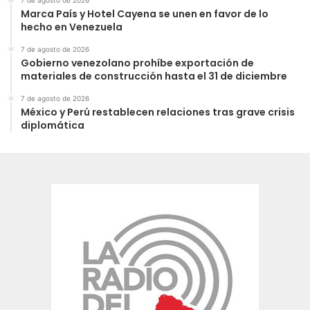
Marca País y Hotel Cayena se unen en favor de lo
hecho en Venezuela
7 de agosto de 2026
Gobierno venezolano prohíbe exportación de
materiales de construcción hasta el 31 de diciembre
7 de agosto de 2026
México y Perú restablecen relaciones tras grave crisis
diplomática