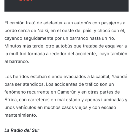
El camión trató de adelantar a un autobús con pasajeros a
bordo cerca de Ndiki, en el oeste del país, y chocó con él,
cayendo seguidamente por un barranco hasta un río.
Minutos más tarde, otro autobús que trataba de esquivar a
la multitud formada alrededor del accidente, cayó también
al barranco.
Los heridos estaban siendo evacuados a la capital, Yaundé,
para ser atendidos. Los accidentes de tráfico son un
fenómeno recurrente en Camerún y en otras partes de
África, con carreteras en mal estado y apenas iluminadas y
unos vehículos en muchos casos viejos y con escaso
mantenimiento.
La Radio del Sur