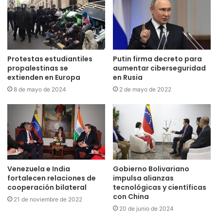
Protestas estudiantiles
Putin firma decreto para
propalestinas se
aumentar ciberseguridad
extienden en Europa
en Rusia
8 de mayo de 2024
2 de mayo de 2022
Venezuela e India
Gobierno Bolivariano
fortalecen relaciones de
impulsa alianzas
cooperación bilateral
tecnológicas y científicas
con China
21 de noviembre de 2022
20 de junio de 2024