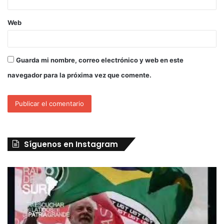
Web
Guarda mi nombre, correo electrónico y web en este
navegador para la próxima vez que comente.
Síguenos en Instagram