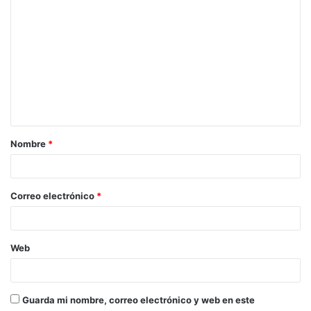
Nombre
*
Correo electrónico
*
Web
Guarda mi nombre, correo electrónico y web en este