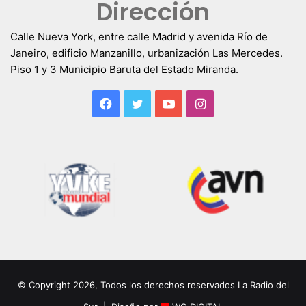
Dirección
Calle Nueva York, entre calle Madrid y avenida Río de
Janeiro, edificio Manzanillo, urbanización Las Mercedes.
Piso 1 y 3 Municipio Baruta del Estado Miranda.
Facebook
Twitter
YouTube
Instagram
© Copyright 2026, Todos los derechos reservados La Radio del