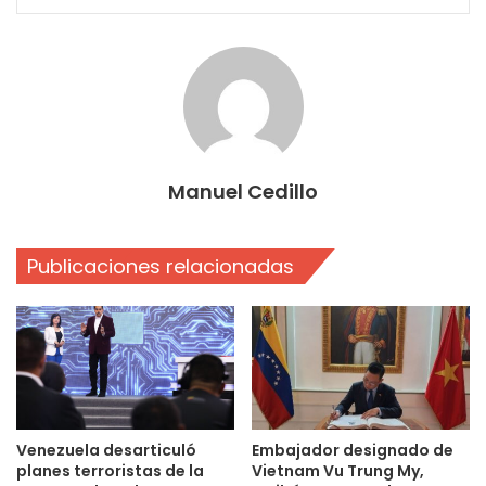
Manuel Cedillo
Publicaciones relacionadas
Venezuela desarticuló
Embajador designado de
planes terroristas de la
Vietnam Vu Trung My,