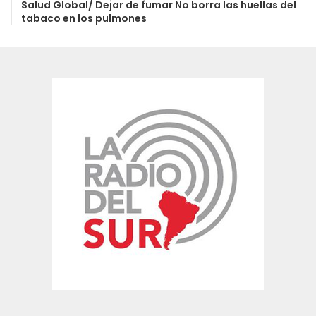
Salud Global/ Dejar de fumar No borra las huellas del
tabaco en los pulmones