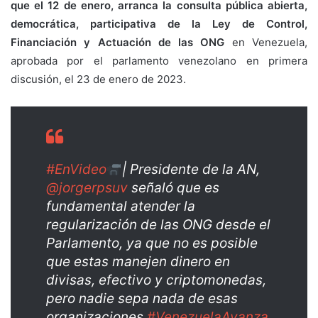
que el 12 de enero, arranca la consulta pública abierta,
democrática, participativa de la Ley de Control,
Financiación y Actuación de las ONG
en Venezuela,
aprobada por el parlamento venezolano en primera
discusión, el 23 de enero de 2023.
#EnVideo
| Presidente de la AN,
@jorgerpsuv
señaló que es
fundamental atender la
regularización de las ONG desde el
Parlamento, ya que no es posible
que estas manejen dinero en
divisas, efectivo y criptomonedas,
pero nadie sepa nada de esas
organizaciones.
#VenezuelaAvanza