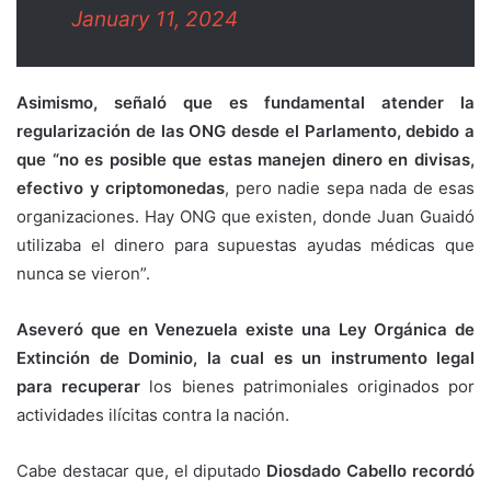
January 11, 2024
Asimismo, señaló que es fundamental atender la
regularización de las ONG desde el Parlamento, debido a
que “no es posible que estas manejen dinero en divisas,
efectivo y criptomonedas
, pero nadie sepa nada de esas
organizaciones. Hay ONG que existen, donde Juan Guaidó
utilizaba el dinero para supuestas ayudas médicas que
nunca se vieron”.
Aseveró que en Venezuela existe una Ley Orgánica de
Extinción de Dominio, la cual es un instrumento legal
para recuperar
los bienes patrimoniales originados por
actividades ilícitas contra la nación.
Cabe destacar que, el diputado
Diosdado Cabello
recordó