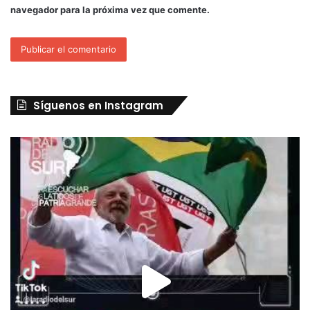
navegador para la próxima vez que comente.
Síguenos en Instagram