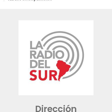
Dirección