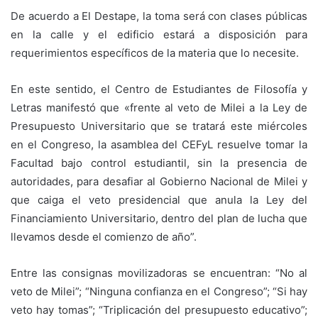
De acuerdo a El Destape, la toma será con clases públicas
en la calle y el edificio estará a disposición para
requerimientos específicos de la materia que lo necesite.
En este sentido, el Centro de Estudiantes de Filosofía y
Letras manifestó que «frente al veto de Milei a la Ley de
Presupuesto Universitario que se tratará este miércoles
en el Congreso, la asamblea del CEFyL resuelve tomar la
Facultad bajo control estudiantil, sin la presencia de
autoridades, para desafiar al Gobierno Nacional de Milei y
que caiga el veto presidencial que anula la Ley del
Financiamiento Universitario, dentro del plan de lucha que
llevamos desde el comienzo de año”.
Entre las consignas movilizadoras se encuentran: “No al
veto de Milei”; “Ninguna confianza en el Congreso”; “Si hay
veto hay tomas”; “Triplicación del presupuesto educativo”;