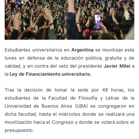
Estudiantes universitarios en
Argentina
se movilizan este
lunes en defensa de la educación pública, gratuita y de
calidad, y en contra del veto del presidente
Javier Milei
a
la
Ley de Financiamiento universitario
.
Tras la decisión de tomar la sede por 48 horas, los
estudiantes de la Facultad de Filosofía y Letras de la
Universidad de Buenos Aires (UBA) se congregaron en
dicha facultad, hasta el miércoles donde se realizará una
movilización hacia el Congreso y donde se votará sobre el
presupuesto.