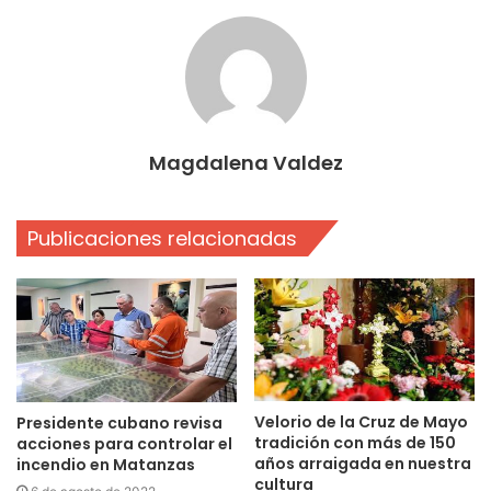
Magdalena Valdez
Publicaciones relacionadas
Velorio de la Cruz de Mayo
Presidente cubano revisa
tradición con más de 150
acciones para controlar el
años arraigada en nuestra
incendio en Matanzas
cultura