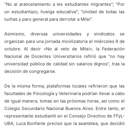
“No al arancelamiento a les estudiantes migrantes”; “Por
un estudiantazo, huelga educativa”; “Unidad de todas las
luchas y paro general para derrotar a Milei”.
Asimismo, diversas universidades y sindicatos se
organizan para una jornada movilizatoria el miércoles 9 de
octubre. Al decir «No al veto de Milei», la Federación
Nacional de Docentes Universitarios refirió que “no hay
universidad pública de calidad sin salarios dignos”, tras la
decisión de congregarse.
De la misma forma, plataformas locales refirieron que las
facultades de Psicología y Veterinaria podrían llevar a cabo
de igual manera, tomas en las próximas horas, así como el
Colegio Secundario Nacional Buenos Aires. Entre tanto, el
representante estudiantil en el Consejo Directivo de FFyL-
UBA, Luca Bonfante precisó que la asamblea, que decidió