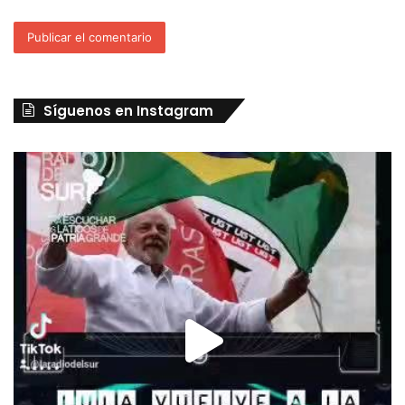
Síguenos en Instagram