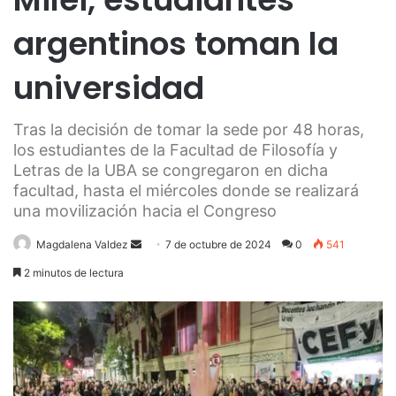
argentinos toman la
universidad
Tras la decisión de tomar la sede por 48 horas,
los estudiantes de la Facultad de Filosofía y
Letras de la UBA se congregaron en dicha
facultad, hasta el miércoles donde se realizará
una movilización hacia el Congreso
Send
Magdalena Valdez
7 de octubre de 2024
0
541
an
2 minutos de lectura
email