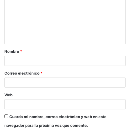
Nombre
*
Correo electrónico
*
Web
Guarda mi nombre, correo electrónico y web en este
navegador para la próxima vez que comente.