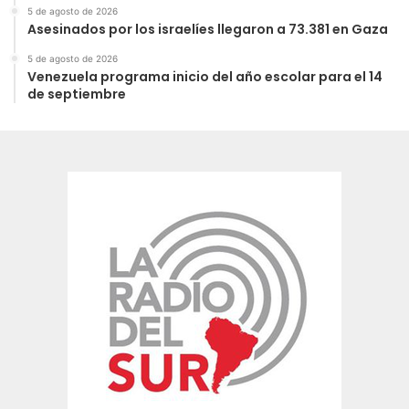
5 de agosto de 2026
Asesinados por los israelíes llegaron a 73.381 en Gaza
5 de agosto de 2026
Venezuela programa inicio del año escolar para el 14
de septiembre