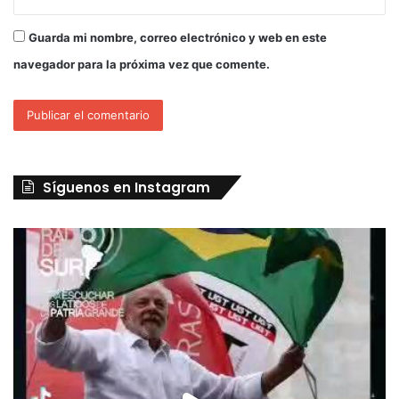
Guarda mi nombre, correo electrónico y web en este
navegador para la próxima vez que comente.
Síguenos en Instagram