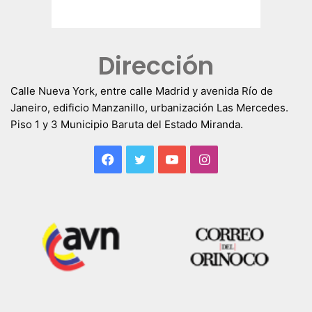
Dirección
Calle Nueva York, entre calle Madrid y avenida Río de
Janeiro, edificio Manzanillo, urbanización Las Mercedes.
Piso 1 y 3 Municipio Baruta del Estado Miranda.
Facebook
Twitter
YouTube
Instagram