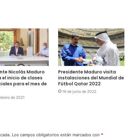
nte Nicolás Maduro
Presidente Maduro visita
 el inicio de clases
instalaciones del Mundial de
iales para el mes de
Fútbol Qatar 2022
16 de junio de 2022
ebrero de 2021
icada.
Los campos obligatorios están marcados con
*