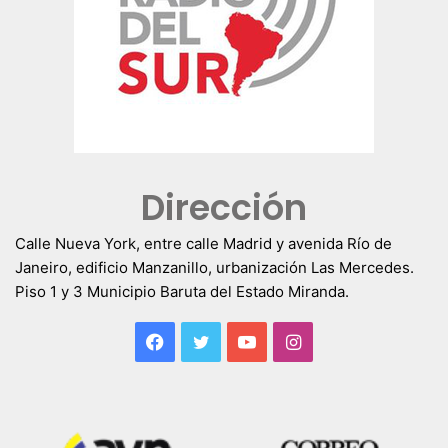
Dirección
Calle Nueva York, entre calle Madrid y avenida Río de
Janeiro, edificio Manzanillo, urbanización Las Mercedes.
Piso 1 y 3 Municipio Baruta del Estado Miranda.
Facebook
Twitter
YouTube
Instagram