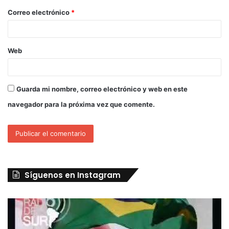
Correo electrónico
*
Web
Guarda mi nombre, correo electrónico y web en este
navegador para la próxima vez que comente.
Síguenos en Instagram