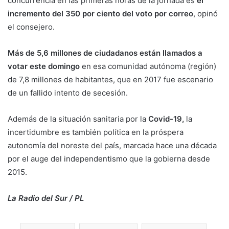
concurrencia en las primeras horas de la jornada es
el
incremento del 350 por ciento del voto por correo
, opinó
el consejero.
Más de 5,6 millones de ciudadanos están llamados a
votar este domingo
en esa comunidad autónoma (región)
de 7,8 millones de habitantes, que en 2017 fue escenario
de un fallido intento de secesión.
Además de la situación sanitaria por la
Covid-19,
la
incertidumbre es también política en la próspera
autonomía del noreste del país, marcada hace una década
por el auge del independentismo que la gobierna desde
2015.
La Radio del Sur / PL