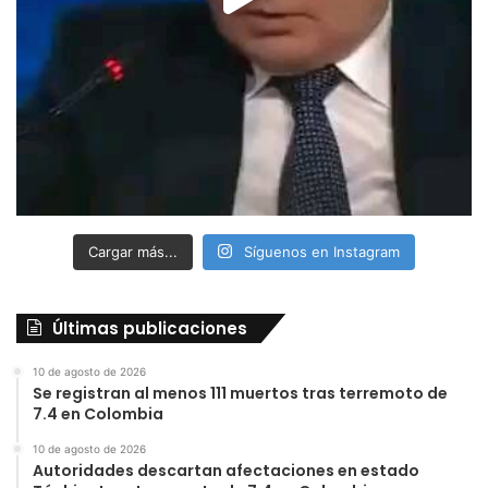
Cargar más...
Síguenos en Instagram
Últimas publicaciones
10 de agosto de 2026
Se registran al menos 111 muertos tras terremoto de
7.4 en Colombia
10 de agosto de 2026
Autoridades descartan afectaciones en estado