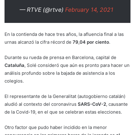
— RTVE (@rtve)
February 14, 2021
En la contienda de hace tres años, la afluencia final a las
urnas alcanzó la cifra récord de
79,04 por ciento
.
Durante su rueda de prensa en Barcelona, capital de
Cataluña
, Solé consideró que aún es pronto para hacer un
análisis profundo sobre la bajada de asistencia a los
colegios.
El representante de la Generalitat (autogobierno catalán)
aludió al contexto del coronavirus
SARS-CoV-2
, causante
de la Covid-19, en el que se celebran estas elecciones.
Otro factor que pudo haber incidido en la menor