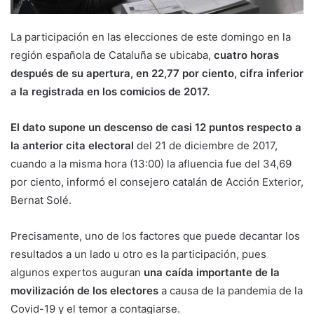
La participación en las elecciones de este domingo en la
región española de Cataluña se ubicaba,
cuatro horas
después de su apertura,
en 22,77 por ciento, cifra inferior
a la registrada en los comicios de 2017.
El dato supone un descenso de casi 12 puntos respecto a
la anterior cita electoral
del 21 de diciembre de 2017,
cuando a la misma hora (13:00) la afluencia fue del 34,69
por ciento, informó el consejero catalán de Acción Exterior,
Bernat Solé.
Precisamente, uno de los factores que puede decantar los
resultados a un lado u otro es la participación, pues
algunos expertos auguran
una caída importante de la
movilización de los electores
a causa de la pandemia de la
Covid-19 y el temor a contagiarse.