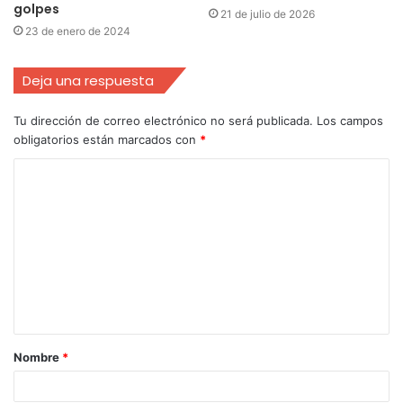
golpes
21 de julio de 2026
23 de enero de 2024
Deja una respuesta
Tu dirección de correo electrónico no será publicada.
Los campos
obligatorios están marcados con
*
Nombre
*