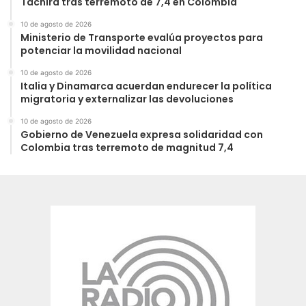
Táchira tras terremoto de 7,4 en Colombia
10 de agosto de 2026
Ministerio de Transporte evalúa proyectos para
potenciar la movilidad nacional
10 de agosto de 2026
Italia y Dinamarca acuerdan endurecer la política
migratoria y externalizar las devoluciones
10 de agosto de 2026
Gobierno de Venezuela expresa solidaridad con
Colombia tras terremoto de magnitud 7,4