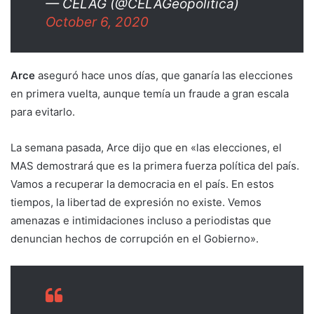
— CELAG (@CELAGeopolitica)
October 6, 2020
Arce
aseguró hace unos días, que ganaría las elecciones
en primera vuelta, aunque temía un fraude a gran escala
para evitarlo.
La semana pasada, Arce dijo que en «las elecciones, el
MAS demostrará que es la primera fuerza política del país.
Vamos a recuperar la democracia en el país. En estos
tiempos, la libertad de expresión no existe. Vemos
amenazas e intimidaciones incluso a periodistas que
denuncian hechos de corrupción en el Gobierno».