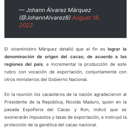
— Johann Álvarez Márquez
(@JohannAlvarez8)
August 19,
2022
El viceministro Márquez detalló que el fin es
lograr la
denominación de origen del cacao, de acuerdo a las
regiones del país
, e incrementar la producción de este
rubro con vocación de exportación, conjuntamente con
otros ministerios del Gobierno Nacional.
En la reunión los cacaoteros de la nación agradecieron al
Presidente de la República, Nicolás Maduro, quien en la
pasada ExpoFeria del Cacao y Ron, indicó que se
exonerarán impuestos y tasas de exportación, e instruyó la
protección de la genética del cacao nacional.