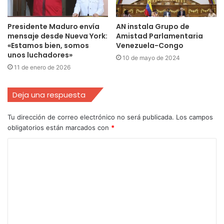
Presidente Maduro envía
AN instala Grupo de
mensaje desde Nueva York:
Amistad Parlamentaria
«Estamos bien, somos
Venezuela-Congo
unos luchadores»
10 de mayo de 2024
11 de enero de 2026
Deja una respuesta
Tu dirección de correo electrónico no será publicada.
Los campos
obligatorios están marcados con
*