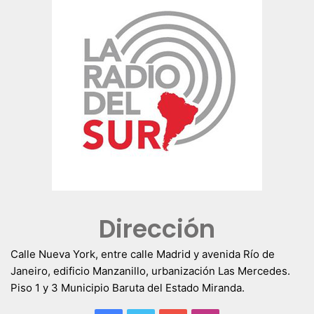
Dirección
Calle Nueva York, entre calle Madrid y avenida Río de
Janeiro, edificio Manzanillo, urbanización Las Mercedes.
Piso 1 y 3 Municipio Baruta del Estado Miranda.