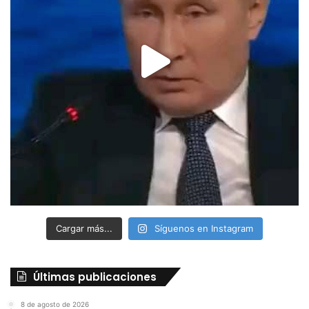
Cargar más...
Síguenos en Instagram
Últimas publicaciones
8 de agosto de 2026