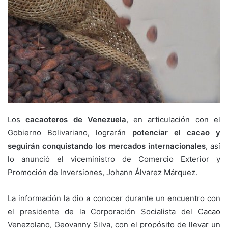
Los
cacaoteros de Venezuela
, en articulación con el
Gobierno Bolivariano, lograrán
potenciar el cacao y
seguirán conquistando los mercados internacionales
, así
lo anunció el viceministro de Comercio Exterior y
Promoción de Inversiones, Johann Álvarez Márquez.
La información la dio a conocer durante un encuentro con
el presidente de la Corporación Socialista del Cacao
Venezolano, Geovanny Silva, con el propósito de llevar un