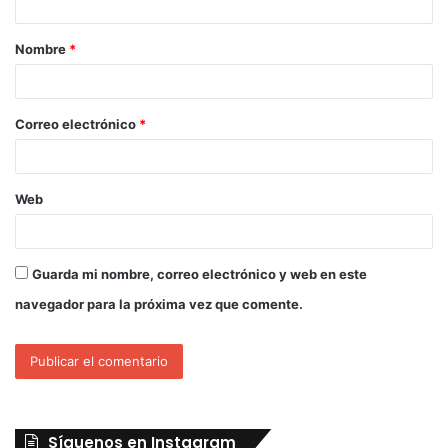
Nombre
*
Correo electrónico
*
Web
Guarda mi nombre, correo electrónico y web en este
navegador para la próxima vez que comente.
Síguenos en Instagram