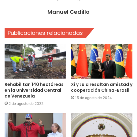
Manuel Cedillo
Publicaciones relacionadas
Rehabilitan 140 hectáreas
Xi y Lula resaltan amistad y
en la Universidad Central
cooperación China-Brasil
de Venezuela
15 de agosto de 2024
2 de agosto de 2022