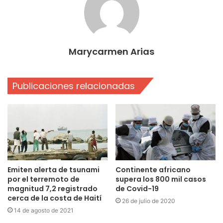
Marycarmen Arias
Publicaciones relacionadas
Emiten alerta de tsunami
Continente africano
por el terremoto de
supera los 800 mil casos
magnitud 7,2 registrado
de Covid-19
cerca de la costa de Haití
26 de julio de 2020
14 de agosto de 2021