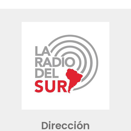
Dirección