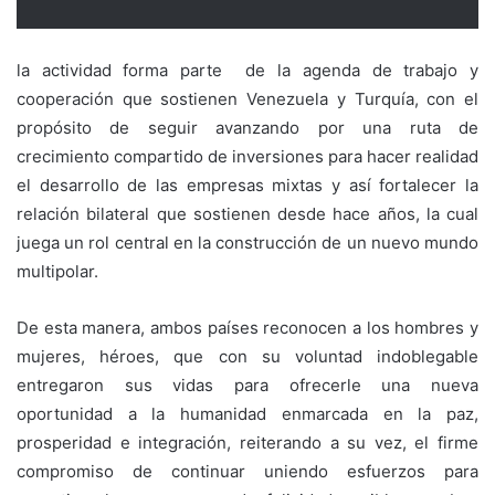
la actividad forma parte de la agenda de trabajo y
cooperación que sostienen Venezuela y Turquía, con el
propósito de seguir avanzando por una ruta de
crecimiento compartido de inversiones para hacer realidad
el desarrollo de las empresas mixtas y así fortalecer la
relación bilateral que sostienen desde hace años, la cual
juega un rol central en la construcción de un nuevo mundo
multipolar.
De esta manera, ambos países reconocen a los hombres y
mujeres, héroes, que con su voluntad indoblegable
entregaron sus vidas para ofrecerle una nueva
oportunidad a la humanidad enmarcada en la paz,
prosperidad e integración, reiterando a su vez, el firme
compromiso de continuar uniendo esfuerzos para