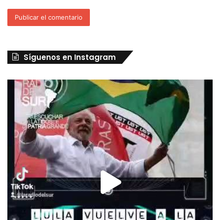
Síguenos en Instagram