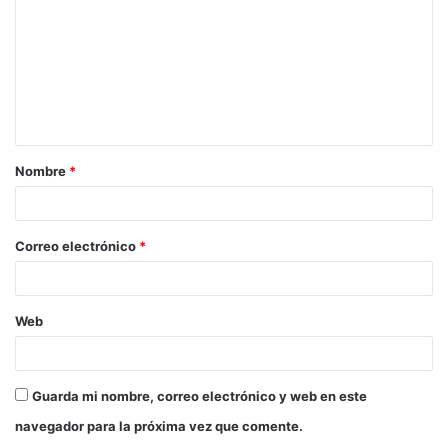
Nombre
*
Correo electrónico
*
Web
Guarda mi nombre, correo electrónico y web en este
navegador para la próxima vez que comente.