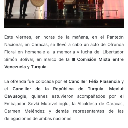
Este viernes, en horas de la mañana, en el Panteón
Nacional, en Caracas, se llevó a cabo un acto de Ofrenda
Floral en homenaje a la memoria y lucha del Libertador
Simón Bolívar, en marco de la
III Comisión Mixta entre
Venezuela y Turquía.
La ofrenda fue colocada por el
Canciller Félix Plasencia
y
el
Canciller de la República de Turquía, Mevlut
Cavusoglu,
quienes estuvieron acompañados por el
Embajador Sevki Mutevellioglu, la Alcaldesa de Caracas,
Carmen Meléndez y demás representantes de las
delegaciones de ambas naciones.