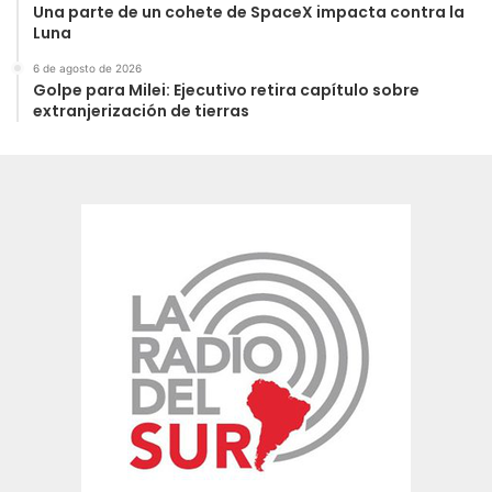
Una parte de un cohete de SpaceX impacta contra la
Luna
6 de agosto de 2026
Golpe para Milei: Ejecutivo retira capítulo sobre
extranjerización de tierras