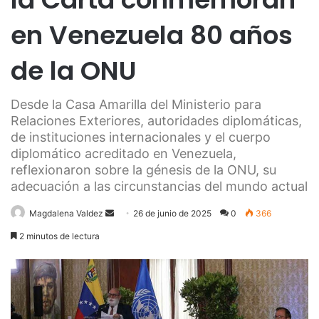
en Venezuela 80 años
de la ONU
Desde la Casa Amarilla del Ministerio para
Relaciones Exteriores, autoridades diplomáticas,
de instituciones internacionales y el cuerpo
diplomático acreditado en Venezuela,
reflexionaron sobre la génesis de la ONU, su
adecuación a las circunstancias del mundo actual
Send
Magdalena Valdez
26 de junio de 2025
0
366
an
2 minutos de lectura
email