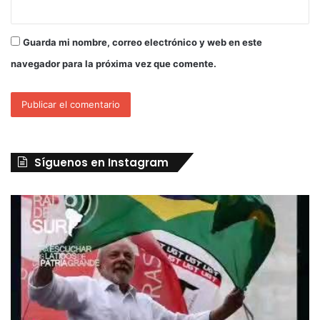
Guarda mi nombre, correo electrónico y web en este
navegador para la próxima vez que comente.
Síguenos en Instagram