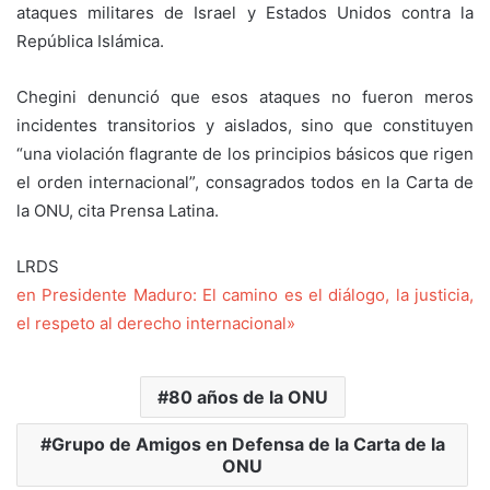
ataques militares de Israel y Estados Unidos contra la
República Islámica.
Chegini denunció que esos ataques no fueron meros
incidentes transitorios y aislados, sino que constituyen
“una violación flagrante de los principios básicos que rigen
el orden internacional”, consagrados todos en la Carta de
la ONU, cita Prensa Latina.
LRDS
en Presidente Maduro: El camino es el diálogo, la justicia,
el respeto al derecho internacional»
80 años de la ONU
Grupo de Amigos en Defensa de la Carta de la
ONU