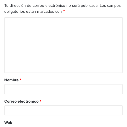
Tu dirección de correo electrónico no será publicada.
Los campos
obligatorios están marcados con
*
Nombre
*
Correo electrónico
*
Web