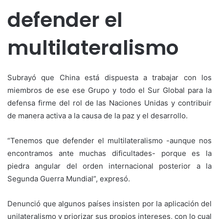
defender el
multilateralismo
Subrayó que China está dispuesta a trabajar con los
miembros de ese ese Grupo y todo el Sur Global para la
defensa firme del rol de las Naciones Unidas y contribuir
de manera activa a la causa de la paz y el desarrollo.
“Tenemos que defender el multilateralismo -aunque nos
encontramos ante muchas dificultades- porque es la
piedra angular del orden internacional posterior a la
Segunda Guerra Mundial”, expresó.
Denunció que algunos países insisten por la aplicación del
unilateralismo y priorizar sus propios intereses, con lo cual