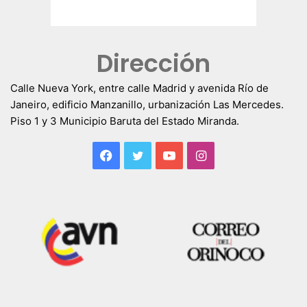
Dirección
Calle Nueva York, entre calle Madrid y avenida Río de
Janeiro, edificio Manzanillo, urbanización Las Mercedes.
Piso 1 y 3 Municipio Baruta del Estado Miranda.
Facebook
Twitter
YouTube
Instagram