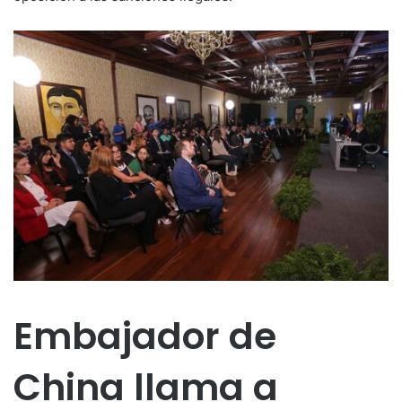
Embajador de
China llama a