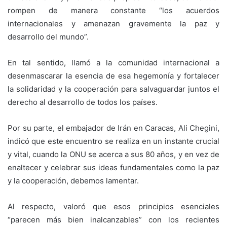
rompen de manera constante “los acuerdos
internacionales y amenazan gravemente la paz y
desarrollo del mundo”.
En tal sentido, llamó a la comunidad internacional a
desenmascarar la esencia de esa hegemonía y fortalecer
la solidaridad y la cooperación para salvaguardar juntos el
derecho al desarrollo de todos los países.
Por su parte, el embajador de Irán en Caracas, Ali Chegini,
indicó que este encuentro se realiza en un instante crucial
y vital, cuando la ONU se acerca a sus 80 años, y en vez de
enaltecer y celebrar sus ideas fundamentales como la paz
y la cooperación, debemos lamentar.
Al respecto, valoró que esos principios esenciales
“parecen más bien inalcanzables” con los recientes