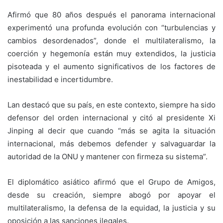
Afirmó que 80 años después el panorama internacional
experimentó una profunda evolución con “turbulencias y
cambios desordenados”, donde el multilateralismo, la
coerción y hegemonía están muy extendidos, la justicia
pisoteada y el aumento significativos de los factores de
inestabilidad e incertidumbre.
Lan destacó que su país, en este contexto, siempre ha sido
defensor del orden internacional y citó al presidente Xi
Jinping al decir que cuando “más se agita la situación
internacional, más debemos defender y salvaguardar la
autoridad de la ONU y mantener con firmeza su sistema”.
El diplomático asiático afirmó que el Grupo de Amigos,
desde su creación, siempre abogó por apoyar el
multilateralismo, la defensa de la equidad, la justicia y su
oposición a las sanciones ilegales.