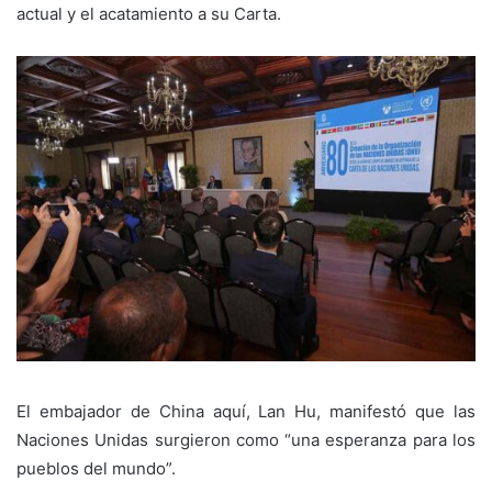
actual y el acatamiento a su Carta.
El embajador de China aquí, Lan Hu, manifestó que las
Naciones Unidas surgieron como “una esperanza para los
pueblos del mundo”.