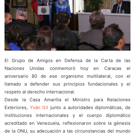
El Grupo de Amigos en Defensa de la Carta de las
Naciones Unidas conmemoró hoy en Caracas el
aniversario 80 de ese organismo multilateral, con el
llamado a defender sus principios fundacionales y el
respeto al derecho internacional.
Desde la Casa Amarilla el Ministro para Relaciones
Exteriores,
Yván Gil
junto a autoridades diplomáticas, de
instituciones internacionales y el cuerpo diplomático
acreditado en Venezuela, reflexionaron sobre la génesis
de la ONU, su adecuación a las circunstancias del mundo