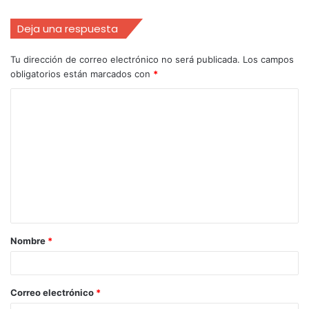
Deja una respuesta
Tu dirección de correo electrónico no será publicada.
Los campos
obligatorios están marcados con
*
Nombre
*
Correo electrónico
*