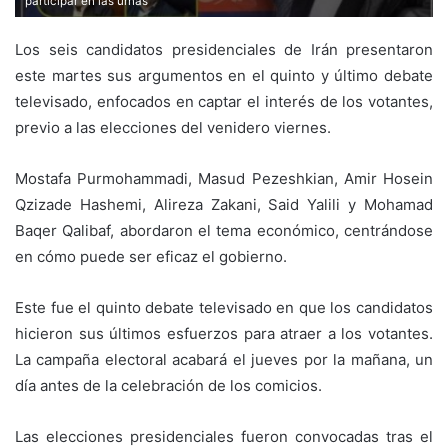
participar en las urnas
Los seis candidatos presidenciales de Irán presentaron
este martes sus argumentos en el quinto y último debate
televisado, enfocados en captar el interés de los votantes,
previo a las elecciones del venidero viernes.
Mostafa Purmohammadi, Masud Pezeshkian, Amir Hosein
Qzizade Hashemi, Alireza Zakani, Said Yalili y Mohamad
Baqer Qalibaf, abordaron el tema económico, centrándose
en cómo puede ser eficaz el gobierno.
Este fue el quinto debate televisado en que los candidatos
hicieron sus últimos esfuerzos para atraer a los votantes.
La campaña electoral acabará el jueves por la mañana, un
día antes de la celebración de los comicios.
Las elecciones presidenciales fueron convocadas tras el