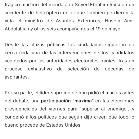
trágico martirio del mandatario Seyed Ebrahim Raisi en un
accidente de helicóptero en el que también perdieron la
vida el ministro de Asuntos Exteriores, Hosein Amir
Abdolahian y otros seis acompañantes el 19 de mayo.
Desde las plazas públicas los ciudadanos siguieron de
cerca cada una de las intervenciones de los candidatos
aceptados por las autoridades electorales iraníes, tras un
proceso exhaustivo de selección de decenas de
aspirantes.
Por su parte, el líder supremo de Irán pidió el martes antes
del debate, una
participación “máxima”
en las elecciones
presidenciales del viernes para “superar al enemigo”, y
condenó a los políticos que según dijo creen que todo lo
bueno procede de Estados Unidos.