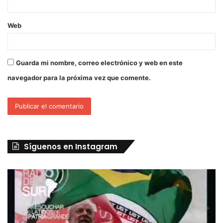
Web
Guarda mi nombre, correo electrónico y web en este
navegador para la próxima vez que comente.
Síguenos en Instagram