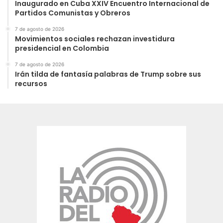
Inaugurado en Cuba XXIV Encuentro Internacional de
Partidos Comunistas y Obreros
7 de agosto de 2026
Movimientos sociales rechazan investidura
presidencial en Colombia
7 de agosto de 2026
Irán tilda de fantasía palabras de Trump sobre sus
recursos