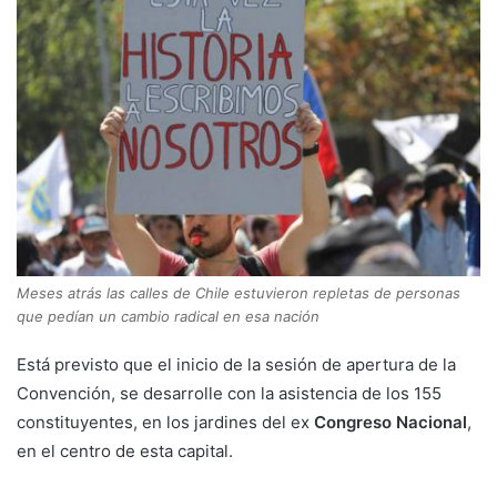
Meses atrás las calles de Chile estuvieron repletas de personas
que pedían un cambio radical en esa nación
Está previsto que el inicio de la sesión de apertura de la
Convención, se desarrolle con la asistencia de los 155
constituyentes, en los jardines del ex
Congreso Nacional
,
en el centro de esta capital.