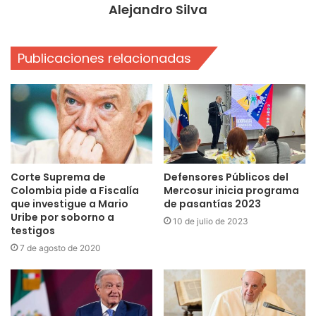
Alejandro Silva
Publicaciones relacionadas
Corte Suprema de
Defensores Públicos del
Colombia pide a Fiscalía
Mercosur inicia programa
que investigue a Mario
de pasantías 2023
Uribe por soborno a
10 de julio de 2023
testigos
7 de agosto de 2020