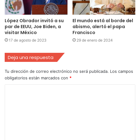
López Obrador invitó a su
El mundo está al borde del
par de EEUU, Joe Biden, a
abismo, alertó el papa
visitar México
Francisco
17 de agosto de 2023
29 de enero de 2024
Deja una respuesta
Tu dirección de correo electrónico no será publicada.
Los campos
obligatorios están marcados con
*