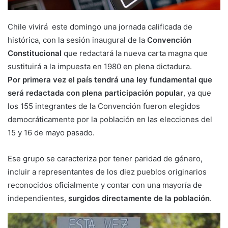
Chile vivirá este domingo una jornada calificada de
histórica, con la sesión inaugural de la
Convención
Constitucional
que redactará la nueva carta magna que
sustituirá a la impuesta en 1980 en plena dictadura.
Por primera vez el país tendrá una ley fundamental que
será redactada con plena participación popular
, ya que
los 155 integrantes de la Convención fueron elegidos
democráticamente por la población en las elecciones del
15 y 16 de mayo pasado.
Ese grupo se caracteriza por tener paridad de género,
incluir a representantes de los diez pueblos originarios
reconocidos oficialmente y contar con una mayoría de
independientes,
surgidos directamente de la población
.