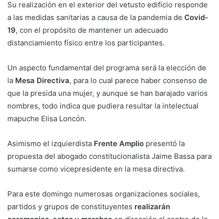
Su realización en el exterior del vetusto edificio responde
a las medidas sanitarias a causa de la pandemia de
Covid-
19
, con el propósito de mantener un adecuado
distanciamiento físico entre los participantes.
Un aspecto fundamental del programa será la elección de
la
Mesa Directiva
, para lo cual parece haber consenso de
que la presida una mujer, y aunque se han barajado varios
nombres, todo indica que pudiera resultar la intelectual
mapuche Elisa Loncón.
Asimismo el izquierdista
Frente Amplio
presentó la
propuesta del abogado constitucionalista Jaime Bassa para
sumarse como vicepresidente en la mesa directiva.
Para este domingo numerosas organizaciones sociales,
partidos y grupos de constituyentes
realizarán