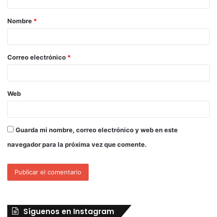
Nombre
*
Correo electrónico
*
Web
Guarda mi nombre, correo electrónico y web en este
navegador para la próxima vez que comente.
Síguenos en Instagram