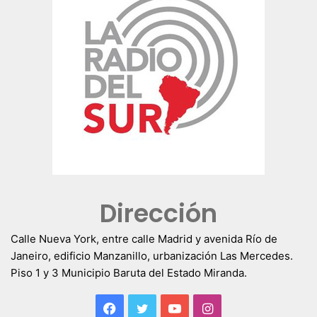
Dirección
Calle Nueva York, entre calle Madrid y avenida Río de
Janeiro, edificio Manzanillo, urbanización Las Mercedes.
Piso 1 y 3 Municipio Baruta del Estado Miranda.
Facebook
Twitter
YouTube
Instagram