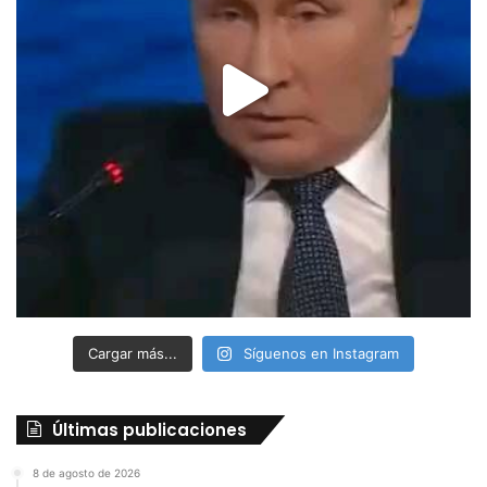
Cargar más...
Síguenos en Instagram
Últimas publicaciones
8 de agosto de 2026