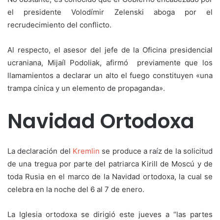
el presidente Volodímir Zelenski aboga por el
recrudecimiento del conflicto.
Al respecto, el asesor del jefe de la Oficina presidencial
ucraniana, Mijaíl Podoliak, afirmó previamente que los
llamamientos a declarar un alto el fuego constituyen «una
trampa cínica y un elemento de propaganda».
Navidad Ortodoxa
La declaración del
Kremlin
se produce a raíz de la solicitud
de una tregua por parte del patriarca Kirill de Moscú y de
toda Rusia en el marco de la Navidad ortodoxa, la cual se
celebra en la noche del 6 al 7 de enero.
La Iglesia ortodoxa se dirigió este jueves a “las partes