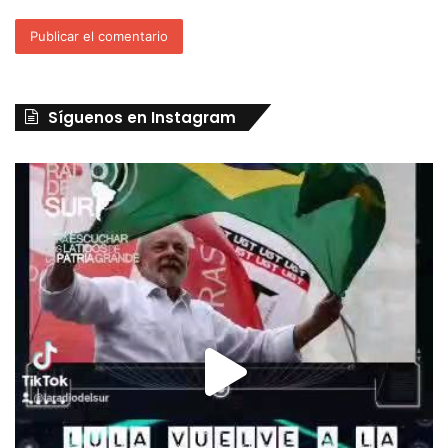
Síguenos en Instagram