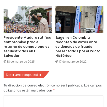
Presidente Maduro ratifica
Exigen en Colombia
compromiso para el
reconteo de votos ante
retorno de connacionales
evidencias de fraude
secuestrados en El
presentadas por el Pacto
Salvador
Histórico
18 de marzo de 2025
17 de marzo de 2022
Deja una respuesta
Tu dirección de correo electrónico no será publicada.
Los campos
obligatorios están marcados con
*