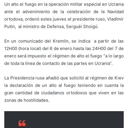
Un alto el fuego en la operación militar especial en Ucrania
ante el advenimiento de la celebración de la Navidad
ortodoxa, ordenó estes jueves el presidente ruso, Vladímir
Putin, al ministro de Defensa, Serguéi Shoigú.
En un comunicado del Kremlin, se indica a partir de las
12H00 (hora local) del 6 de enero hasta las 24H00 del 7 de
enero será impuesto el régimen de alto el fuego “a lo largo
de toda la línea de contacto de las partes en Ucrania”.
La Presidencia rusa añadió que solicitó al régimen de Kiev
la declaración de un alto al fuego teniendo en cuenta la
gran cantidad de ciudadanos ortodoxos que viven en las
zonas de hostilidades.