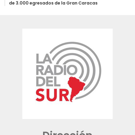
de 3.000 egresados de la Gran Caracas