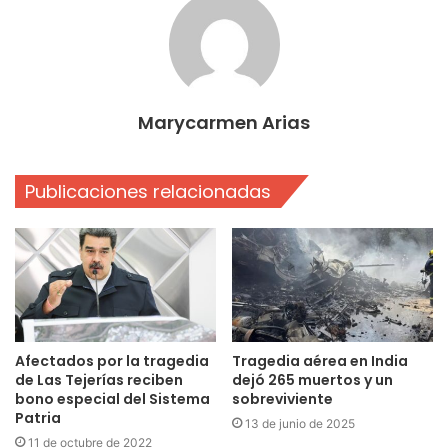
Marycarmen Arias
Publicaciones relacionadas
Afectados por la tragedia
Tragedia aérea en India
de Las Tejerías reciben
dejó 265 muertos y un
bono especial del Sistema
sobreviviente
Patria
13 de junio de 2025
11 de octubre de 2022