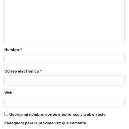
Nombre
*
Correo electrónico
*
Web
Guarda mi nombre, correo electrónico y web en este
navegador para la próxima vez que comente.